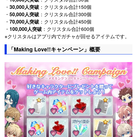
・
30,000人突破
：クリスタル合計150個
・
50,000人突破
：クリスタル合計300個
・
70,000人突破
：クリスタル合計450個
・
100,000人突破
：クリスタル合計600個
※クリスタルはアプリ内でガチャが回せるアイテムです。
「Making Love!!キャンペーン」概要