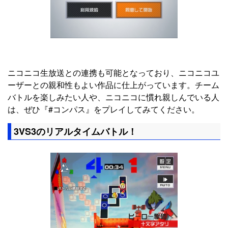
ニコニコ生放送との連携も可能となっており、ニコニコユ
ーザーとの親和性もよい作品に仕上がっています。チーム
バトルを楽しみたい人や、ニコニコに慣れ親しんでいる人
は、ぜひ『#コンパス』をプレイしてみてください。
3VS3のリアルタイムバトル！