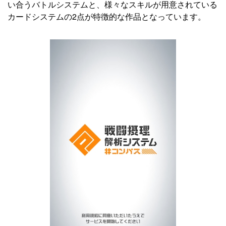
い合うバトルシステムと、様々なスキルが用意されている
カードシステムの2点が特徴的な作品となっています。