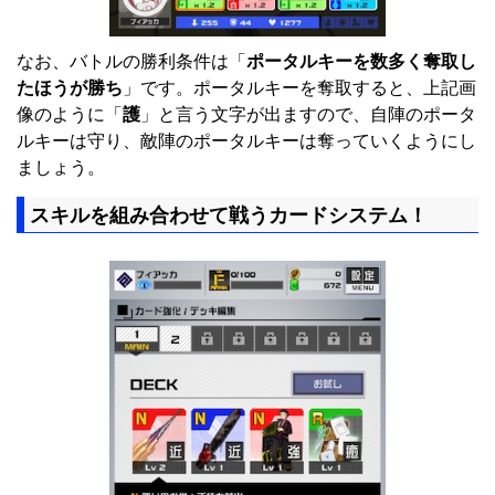
なお、バトルの勝利条件は「
ポータルキーを数多く奪取し
たほうが勝ち
」です。ポータルキーを奪取すると、上記画
像のように「
護
」と言う文字が出ますので、自陣のポータ
ルキーは守り、敵陣のポータルキーは奪っていくようにし
ましょう。
スキルを組み合わせて戦うカードシステム！