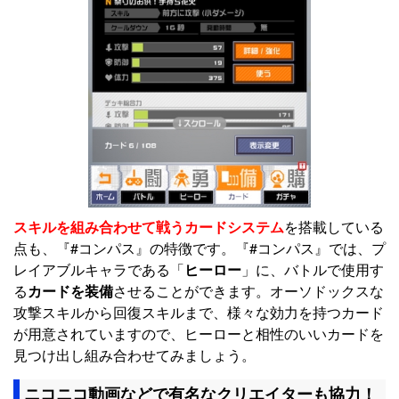
スキルを組み合わせて戦うカードシステム
を搭載している
点も、『#コンパス』の特徴です。『#コンパス』では、プ
レイアブルキャラである「
ヒーロー
」に、バトルで使用す
る
カードを装備
させることができます。オーソドックスな
攻撃スキルから回復スキルまで、様々な効力を持つカード
が用意されていますので、ヒーローと相性のいいカードを
見つけ出し組み合わせてみましょう。
ニコニコ動画などで有名なクリエイターも協力！