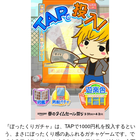
『ぼったくりガチャ』は、TAPで1000円札を投入するとい
う、まさにぼったくり感のあふれるガチャゲームです。で