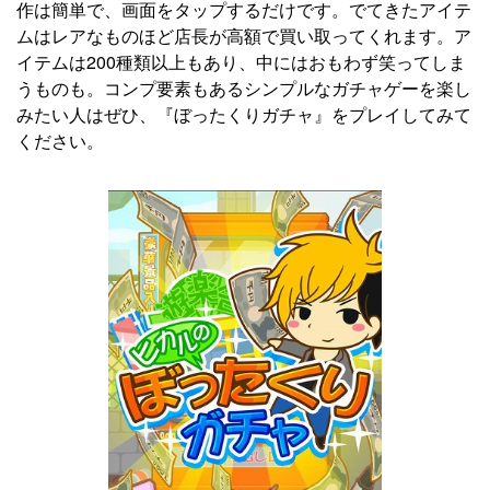
作は簡単で、画面をタップするだけです。でてきたアイテ
ムはレアなものほど店長が高額で買い取ってくれます。ア
イテムは200種類以上もあり、中にはおもわず笑ってしま
うものも。コンプ要素もあるシンプルなガチャゲーを楽し
みたい人はぜひ、『ぼったくりガチャ』をプレイしてみて
ください。