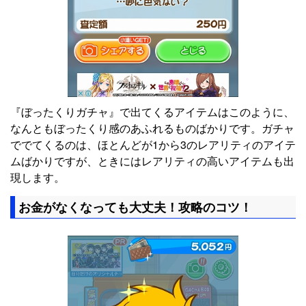
『ぼったくりガチャ』で出てくるアイテムはこのように、
なんともぼったくり感のあふれるものばかりです。ガチャ
ででてくるのは、ほとんどが1から3のレアリティのアイテ
ムばかりですが、ときにはレアリティの高いアイテムも出
現します。
お金がなくなっても大丈夫！攻略のコツ！