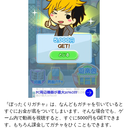
『ぼったくりガチャ』は、なんどもガチャを引いていると
すぐにお金が底をついてしまいます。そんな場合でも、ゲ
ーム内で動画を視聴すると、すぐに5000円をGETできま
す。もちろん課金してガチャをひくこともできます。