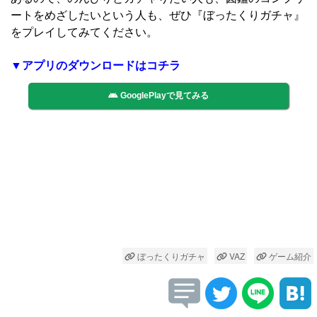
ートをめざしたいという人も、ぜひ『ぼったくりガチャ』
をプレイしてみてください。
▼アプリのダウンロードはコチラ
GooglePlayで見てみる
ぼったくりガチャ
VAZ
ゲーム紹介