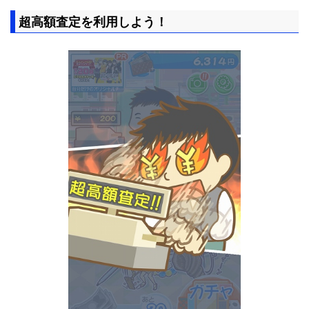
超高額査定を利用しよう！