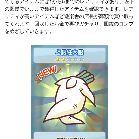
てくるアイテムには1から5までのレアリティがあり、左下
の図鑑でいままで獲得したアイテムを確認できます。レア
リティが高いアイテムほど遊楽舎の店長が高額で買い取っ
てくれます。回収したお金で再びガチャり、図鑑のコンプ
をめざしていきます。