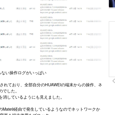
らない操作ログがいっぱい
がされており、全部自分のHUAWEIの端末からの操作、ネ
のでした。
を消しているようにも見えました。
のMate9経由で発生しているようなのでネットワークか