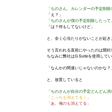
「ちのさん、カレンダーの予定削除
「え？」
「ちのさんが僕の予定削除したって
「は？何もしてないけど」
と、全く心当たりがないことが起き
そう言われる直前にやったのは開封し
ちなみに弊社はG Suiteを使用して
「なんかの間違いじゃないのかな？
と、放置していると
「ちのさんが自分の予定どんどん消
「こっちも消えてる！」
「あ、俺のも消えてる」