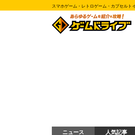
スマホゲーム・レトロゲーム・カプセルト
ニュース
人気記事