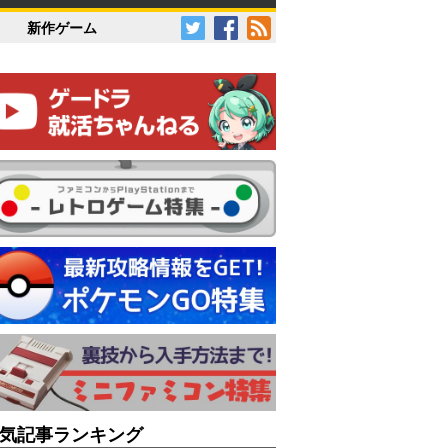
新作ゲーム
気記事ランキング