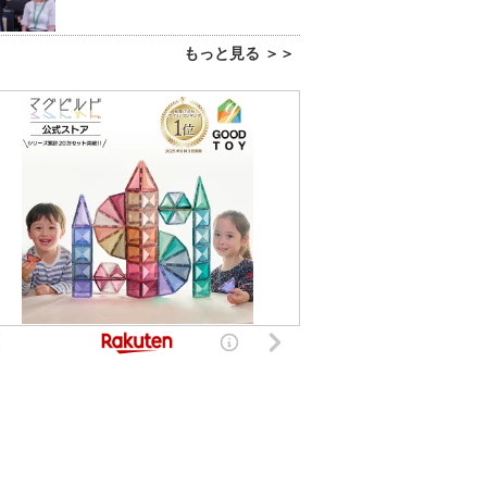
もっと見る ＞＞