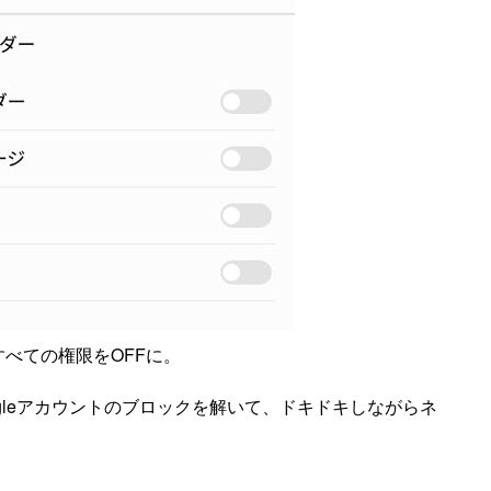
すべての権限をOFFに。
ogleアカウントのブロックを解いて、ドキドキしながらネ