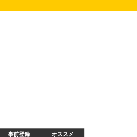
事前登録
オススメ