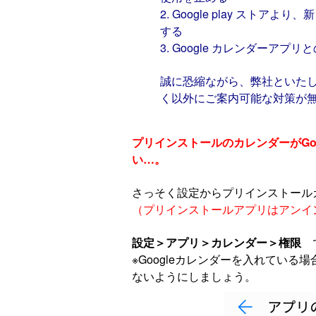
2. Google play ストア
する
3. Google カレンダーアプ
誠に恐縮ながら、弊社といた
く以外にご案内可能な対策が
プリインストールのカレンダーがGo
い…。
さっそく設定からプリインストール
（プリインストールアプリはアンイ
設定＞アプリ＞カレンダー＞権限
※Googleカレンダーを入れてい
ないようにしましょう。