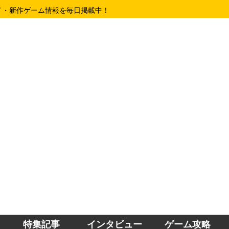
イ・新作ゲーム情報を毎日掲載中！
特集記事
インタビュー
ゲーム攻略