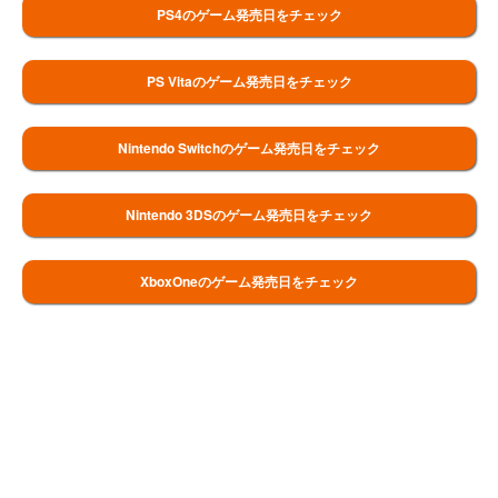
PS4のゲーム発売日をチェック
PS Vitaのゲーム発売日をチェック
Nintendo Switchのゲーム発売日をチェック
Nintendo 3DSのゲーム発売日をチェック
XboxOneのゲーム発売日をチェック