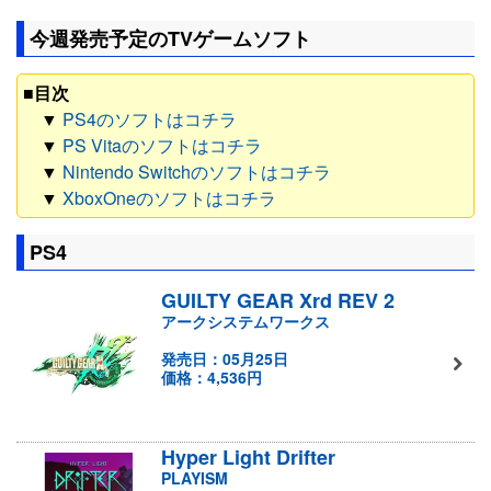
今週発売予定のTVゲームソフト
■目次
▼
PS4のソフトはコチラ
▼
PS Vitaのソフトはコチラ
▼
Nintendo Switchのソフトはコチラ
▼
XboxOneのソフトはコチラ
PS4
GUILTY GEAR Xrd REV 2
アークシステムワークス
発売日：05月25日
価格：4,536円
Hyper Light Drifter
PLAYISM