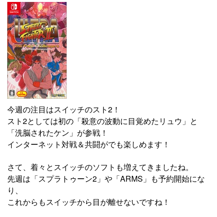
今週の注目はスイッチのスト2！
スト2としては初の「殺意の波動に目覚めたリュウ」と
「洗脳されたケン」が参戦！
インターネット対戦＆共闘がでも楽しめます！
さて、着々とスイッチのソフトも増えてきましたね。
先週は「スプラトゥーン2」や「ARMS」も予約開始にな
り、
これからもスイッチから目が離せないですね！