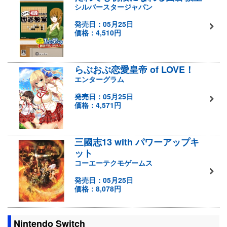
シルバースタージャパン
発売日：05月25日
価格：4,510円
らぶおぶ恋愛皇帝 of LOVE！
エンターグラム
発売日：05月25日
価格：4,571円
三國志13 with パワーアップキ
ット
コーエーテクモゲームス
発売日：05月25日
価格：8,078円
Nintendo Switch