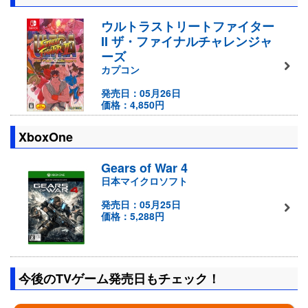
ウルトラストリートファイター
II ザ・ファイナルチャレンジャ
ーズ
カプコン
発売日：05月26日
価格：4,850円
XboxOne
Gears of War 4
日本マイクロソフト
発売日：05月25日
価格：5,288円
今後のTVゲーム発売日もチェック！