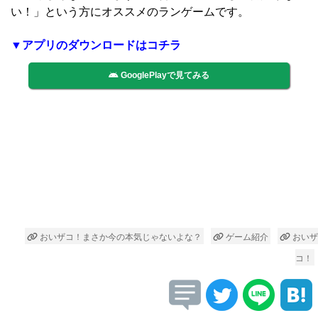
い！」という方にオススメのランゲームです。
▼アプリのダウンロードはコチラ
GooglePlayで見てみる
おいザコ！まさか今の本気じゃないよな？
ゲーム紹介
おいザ
コ！