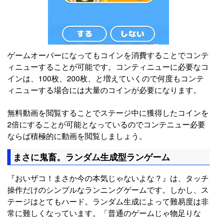
ゲームオーバーになってもコインを消費することでコンテ
ィニューすることが可能です。コンティニューに必要なコ
インは、100枚、200枚、と増えていくので何度もコンテ
ィニューする場合には大量のコインが必要になります。
無料動画を閲覧することでステージ中に獲得したコインを
2倍にすることが可能となっているのでコンテニュー必要
ならば積極的に動画を閲覧しましょう。
まさに鬼畜。ランダム生成型ランゲーム
『おいザコ！まさか今の本気じゃないよな？』は、タッチ
操作だけのシンプルなランニングゲームです。しかし、ス
テージはとてもハード。ランダム生成によって難易度は非
常に難しくなっています。「普通のゲームじゃ物足りな