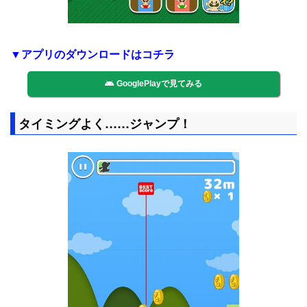
▼アプリのダウンロードはコチラ
GooglePlayで見てみる
タイミングよく……ジャンプ！