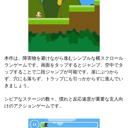
本作は、障害物を避けながら進むシンプルな横スクロール
ランゲームです。画面をタップするとジャンプ、空中でタ
ップすることで二段ジャンプが可能です。崖にぶつから
ず、穴にも落ちず、トラップにも引っかからずに進んでい
きましょう。
シビアなステージの数々、慣れと反応速度が重要な玄人向
けのアクションゲームです。