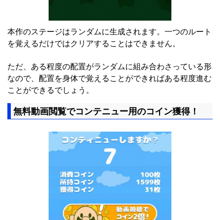
本作のステージはランダムに生成されます。一つのルート
を覚えるだけではクリアすることはできません。
ただ、ある程度の配置がランダムに組み合わさっている形
なので、配置を身体で覚えることができればある程度進む
ことができるでしょう。
無料動画閲覧でコンテニュー用のコイン獲得！