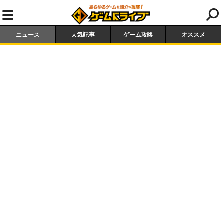
ニュース
人気記事
ゲーム攻略
オススメ