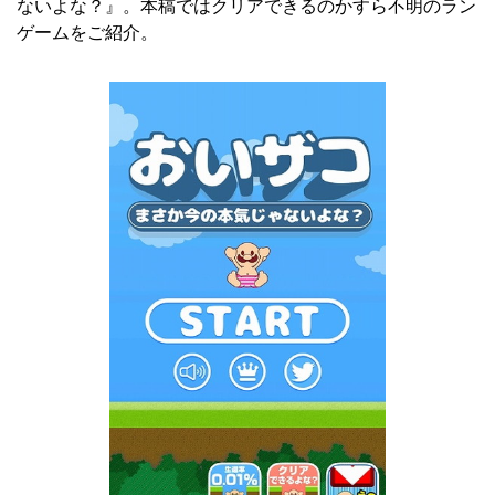
ないよな？』。本稿ではクリアできるのかすら不明のラン
ゲームをご紹介。