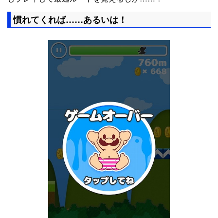
慣れてくれば……あるいは！