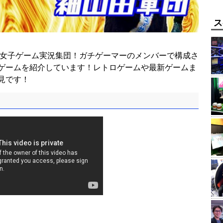
ス
る女子ゲーム実況集団！ガチゲーマーのメンバーで構成さ
ゲームを紹介しています！レトロゲームや最新ゲームま
見です！