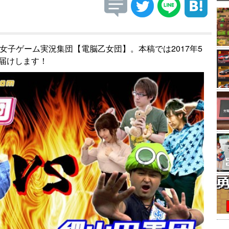
女子ゲーム実況集団【電脳乙女団】。本稿では2017年5
お届けします！