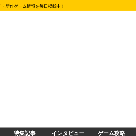
イ・新作ゲーム情報を毎日掲載中！
特集記事
インタビュー
ゲーム攻略