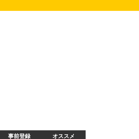
事前登録
オススメ