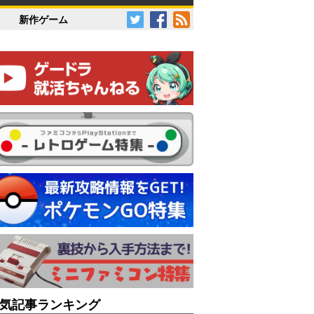
新作ゲーム
気記事ランキング