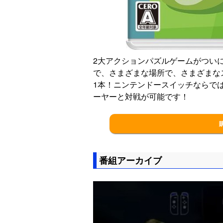
2大アクションパズルゲームがつい
で、さまざまな場所で、さまざまな
1本！ニンテンドースイッチならで
ーヤーと対戦が可能です！
番組アーカイブ