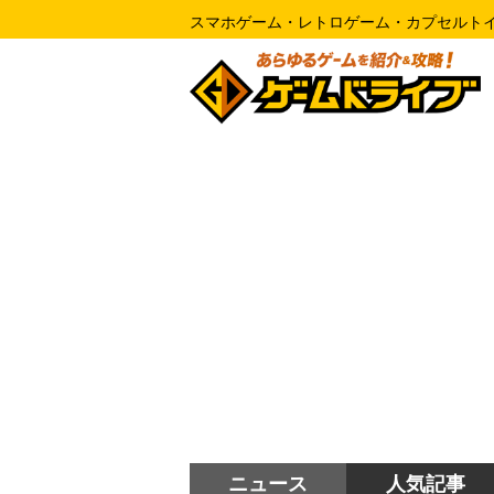
スマホゲーム・レトロゲーム・カプセルト
ニュース
人気記事