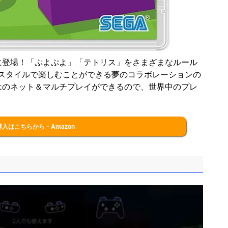
に登場！「ぷよぷよ」「テトリス」をさまざまなルール
スタイルで楽しむことができる夢のコラボレーションの
はのネット＆マルチプレイができるので、世界中のプレ
購入はこちらから・Amazon