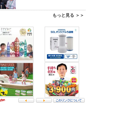
もっと見る ＞＞