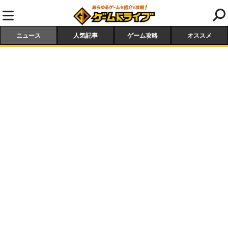
ニュース
人気記事
ゲーム攻略
オススメ