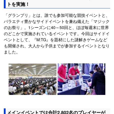
トを実施！
「グランプリ」とは、誰でも参加可能な競技イベントと、
バラエティ豊かなサイドイベントを兼ね備えた「マジック
のお祭り」。1シーズンに40～50回と、ほぼ毎週末に世界
のどこかで実施されているイベントです。今回はサイドイ
ベントとして、『M:TG』を題材にした謎解きゲームなど
も開催され、大人から子供までが参加するイベントとなり
ました。
メインイベントでは合計2,802名のプレイヤーが