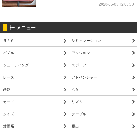
2020-05-05 12:00:00
メニュー
ＲＰＧ
シミュレーション
パズル
アクション
シューティング
スポーツ
レース
アドベンチャー
恋愛
乙女
カード
リズム
クイズ
テーブル
放置系
脱出