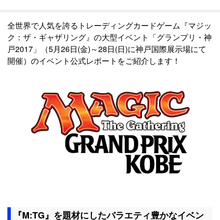
全世界で人気を誇るトレーディングカードゲーム『マジッ
ク：ザ・ギャザリング』の大型イベント「グランプリ・神
戸2017」（5月26日(金)～28日(日)に神戸国際展示場にて
開催）のイベント公式レポートをご紹介します！
『M:TG』を題材にしたバラエティ豊かなイベン