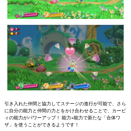
引き入れた仲間と協力してステージの進行が可能で、さら
に自分の能力と仲間の力とをかけ合わせることで、カービ
ィの能力がパワーアップ！ 能力×能力で新たな「合体ワ
ザ」を使うことができるようです！