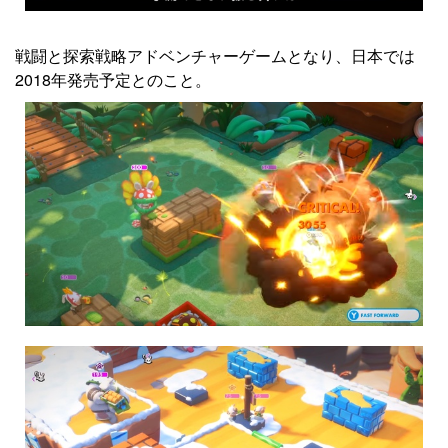
戦闘と探索戦略アドベンチャーゲームとなり、日本では
2018年発売予定とのこと。