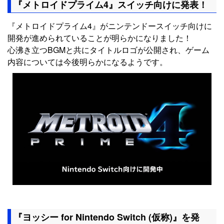
『メトロイドプライム4』スイッチ向けに発表！
『メトロイドプライム4』がニンテンドースイッチ向けに
開発が進められていることが明らかになりました！
心沸き立つBGMと共にタイトルロゴが公開され、ゲーム
内容については今後明らかになるようです。
『ヨッシー for Nintendo Switch (仮称)』を発