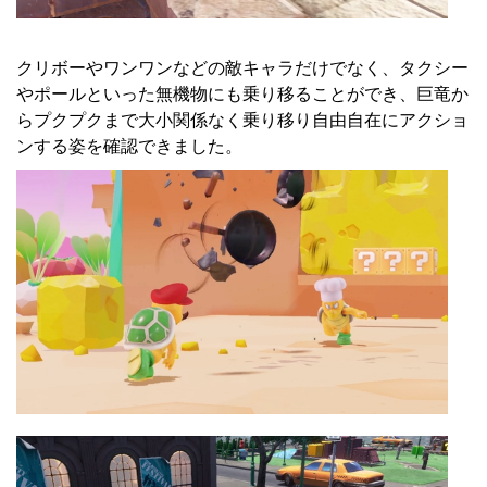
クリボーやワンワンなどの敵キャラだけでなく、タクシー
やポールといった無機物にも乗り移ることができ、巨竜か
らプクプクまで大小関係なく乗り移り自由自在にアクショ
ンする姿を確認できました。