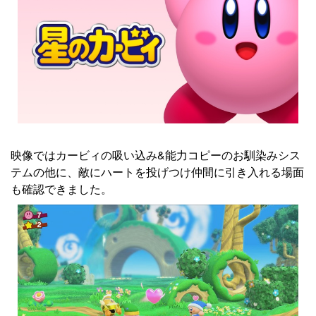
映像ではカービィの吸い込み&能力コピーのお馴染みシス
テムの他に、敵にハートを投げつけ仲間に引き入れる場面
も確認できました。