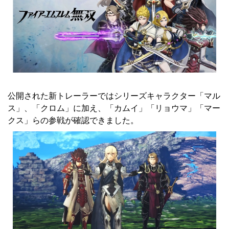
公開された新トレーラーではシリーズキャラクター「マル
ス」、「クロム」に加え、「カムイ」「リョウマ」「マー
クス」らの参戦が確認できました。