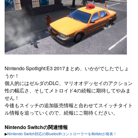
Nintendo Spotlight:E3 2017まとめ、いかがでしたでしょ
うか！
個人的にはゼルダのDLC、マリオオデッセイのアクション
性の幅広さ、そしてメトロイド4の続報に期待してやみま
せん！
今後もスイッチの追加販売情報と合わせてスイッチタイト
ル情報を追っていくので、続報にご期待ください。
Nintendo Switchの関連情報
▶︎
Nintendo Switch対応のBluetoothコントローラーを8bitdoが発表！