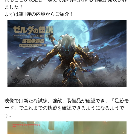
ました！
まずは第1弾の内容からご紹介！
映像では新たな試練、強敵、装備品が確認でき、「足跡モ
ード」でこれまでの軌跡を確認できるようになるようで
す。