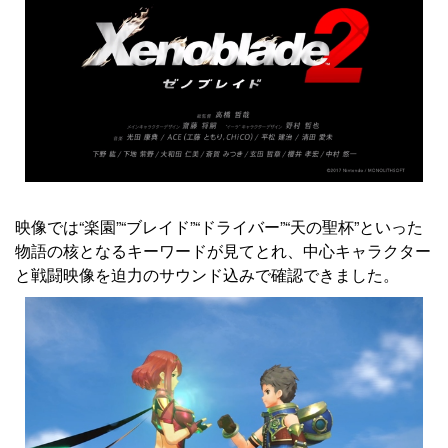
映像では“楽園”“ブレイド”“ドライバー”“天の聖杯”といった
物語の核となるキーワードが見てとれ、中心キャラクター
と戦闘映像を迫力のサウンド込みで確認できました。