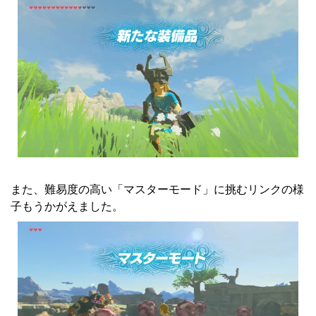
また、難易度の高い「マスターモード」に挑むリンクの様
子もうかがえました。