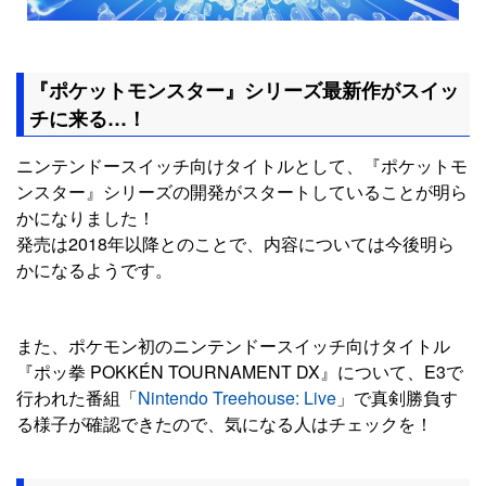
『ポケットモンスター』シリーズ最新作がスイッ
チに来る…！
ニンテンドースイッチ向けタイトルとして、『ポケットモ
ンスター』シリーズの開発がスタートしていることが明ら
かになりました！
発売は2018年以降とのことで、内容については今後明ら
かになるようです。
また、ポケモン初のニンテンドースイッチ向けタイトル
『ポッ拳 POKKÉN TOURNAMENT DX』について、E3で
行われた番組「
Nintendo Treehouse: Live
」で真剣勝負す
る様子が確認できたので、気になる人はチェックを！