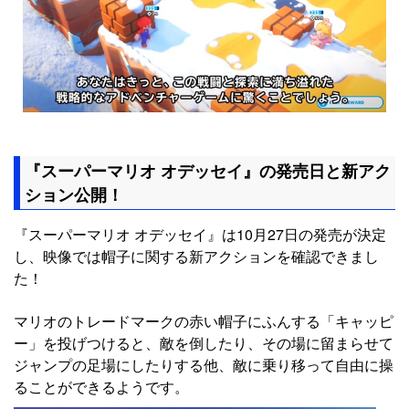
『スーパーマリオ オデッセイ』の発売日と新アク
ション公開！
『スーパーマリオ オデッセイ』は10月27日の発売が決定
し、映像では帽子に関する新アクションを確認できまし
た！
マリオのトレードマークの赤い帽子にふんする「キャッピ
ー」を投げつけると、敵を倒したり、その場に留まらせて
ジャンプの足場にしたりする他、敵に乗り移って自由に操
ることができるようです。