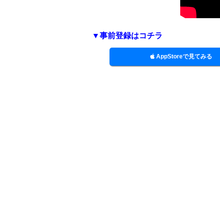
▼事前登録はコチラ
AppStoreで見てみる