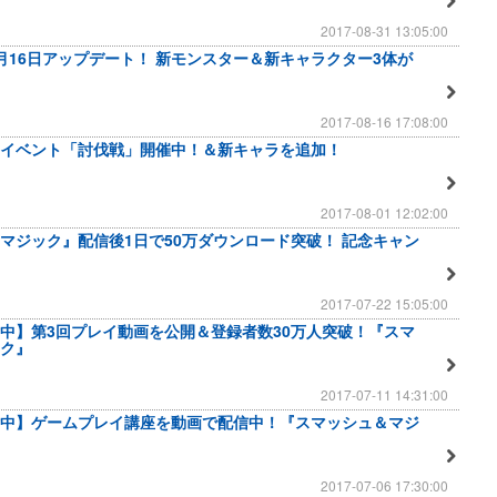
2017-08-31 13:05:00
月16日アップデート！ 新モンスター＆新キャラクター3体が
2017-08-16 17:08:00
イベント「討伐戦」開催中！＆新キャラを追加！
2017-08-01 12:02:00
マジック』配信後1日で50万ダウンロード突破！ 記念キャン
2017-07-22 15:05:00
中】第3回プレイ動画を公開＆登録者数30万人突破！『スマ
ク』
2017-07-11 14:31:00
中】ゲームプレイ講座を動画で配信中！『スマッシュ＆マジ
2017-07-06 17:30:00