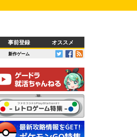
事前登録
オススメ
新作ゲーム