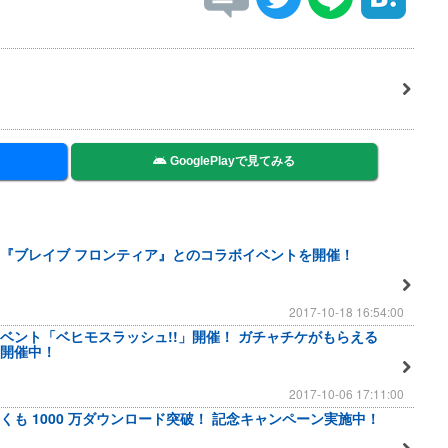
GooglePlayで見てみる
『ブレイブ フロンティア』とのコラボイベントを開催！
2017-10-18 16:54:00
ベント「ベヒモスラッシュ!!」開催！ ガチャチケがもらえる
開催中！
2017-10-06 17:11:00
くも 1000 万ダウンロード突破！ 記念キャンペーン実施中！