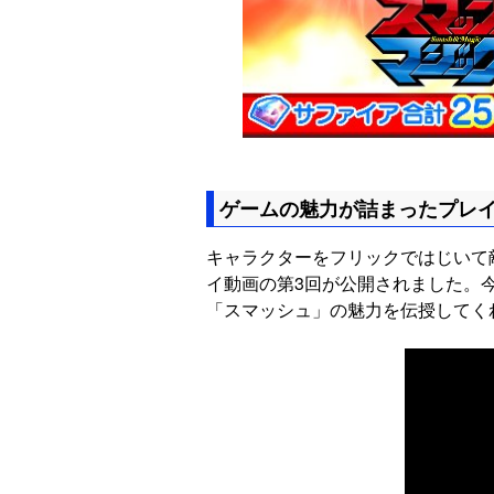
ゲームの魅力が詰まったプレ
キャラクターをフリックではじいて
イ動画の第3回が公開されました。
「スマッシュ」の魅力を伝授してく