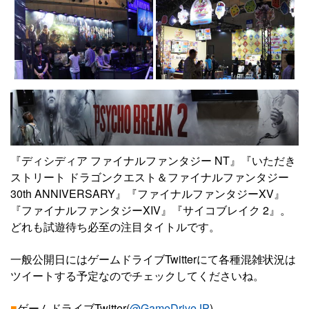
『ディシディア ファイナルファンタジー NT』『いただき
ストリート ドラゴンクエスト＆ファイナルファンタジー
30th ANNIVERSARY』『ファイナルファンタジーXV』
『ファイナルファンタジーXIV』『サイコブレイク 2』。
どれも試遊待ち必至の注目タイトルです。
一般公開日にはゲームドライブTwitterにて各種混雑状況は
ツイートする予定なのでチェックしてくださいね。
■
ゲームドライブTwitter(
@GameDriveJP
)