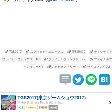
TGS2017
スクウェア・エニックス
聖剣伝説2
ディシディア
ファイナルファンタジー NT
ファイナルファンタジーXV
ファイナルフ
ァンタジーXIV
いただきストリート
サイコブレイク2
TGS2017(東京ゲームショウ2017)
Nikkei Business Publications, Inc.
iOS
Android
EVENT
その他