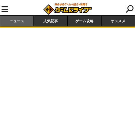
ニュース
人気記事
ゲーム攻略
オススメ