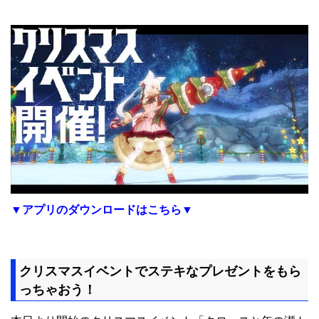
▼アプリのダウンロードはこちら▼
クリスマスイベントでステキなプレゼントをもら
っちゃおう！