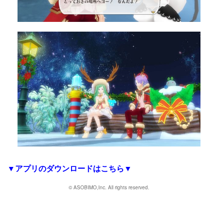
▼アプリのダウンロードはこちら▼
© ASOBIMO,Inc. All rights reserved.