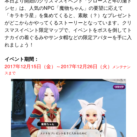
本日より開始のクリスマスイベント「クロースと年の瀬ト
シセ」は、人気のNPC「魔物ちゃん」の要望に応えて
「キラキラ星」を集めてくると、素敵（？）なプレゼント
がどこからかやってくるストーリーとなっています。クリ
スマスイベント限定マップで、イベントをボスを倒してト
ナカイの着ぐるみやサンタ帽などの限定アバターを手に入
れましょう！
イベント期間：
2017年12月15日（金）～2017年12月26日（火）
メンテナン
スまで