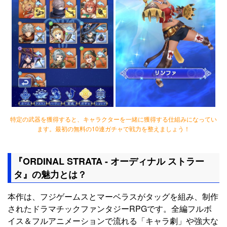
特定の武器を獲得すると、キャラクターを一緒に獲得する仕組みになってい
ます。最初の無料の10連ガチャで戦力を整えましょう！
『ORDINAL STRATA - オーディナル ストラー
タ』の魅力とは？
本作は、フジゲームスとマーベラスがタッグを組み、制作
されたドラマチックファンタジーRPGです。全編フルボ
イス＆フルアニメーションで流れる「キャラ劇」や強大な