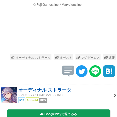
© Fuji Games, Inc. / Marvelous Inc.
オーディナル ストラータ
オデスト
フジゲームス
速報
オーディナル ストラータ
デベロッパ：FUJI GAMES, INC.
iOS
Android
RPG
GooglePlayで見てみる