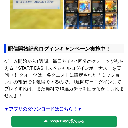
配信開始記念ログインキャンペーン実施中！
ゲーム開始から1週間、毎日ガチャ1回分のクォーツがもら
える「START DASH スペシャルログインボーナス」を実
施中！ クォーツは、各クエストに設定された「ミッショ
ン」の報酬でも獲得できるので、1週間毎日ログインして
プレイすれば、また無料で10連ガチャを回せるかもしれま
せんよ！
▼アプリのダウンロードはこちら！▼
GooglePlayで見てみる