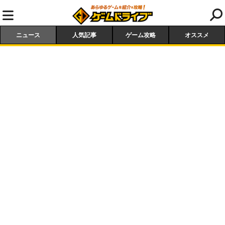
ニュース
人気記事
ゲーム攻略
オススメ