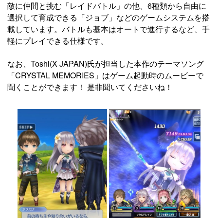
敵に仲間と挑む「レイドバトル」の他、6種類から自由に
選択して育成できる「ジョブ」などのゲームシステムを搭
載しています。バトルも基本はオートで進行するなど、手
軽にプレイできる仕様です。
なお、Toshl(X JAPAN)氏が担当した本作のテーマソング
「CRYSTAL MEMORIES」はゲーム起動時のムービーで
聞くことができます！ 是非聞いてくださいね！