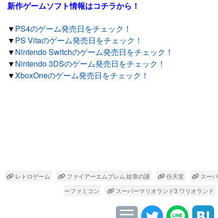
新作ゲームソフト情報はコチラから！
▼
PS4のゲーム発売日をチェック！
▼
PS Vitaのゲーム発売日をチェック！
▼
Nintendo Switchのゲーム発売日をチェック！
▼
Nintendo 3DSのゲーム発売日をチェック！
▼
XboxOneのゲーム発売日をチェック！
レトロゲーム
ファイアーエムブレム 紋章の謎
任天堂
スーパ
ーファミコン
スーパーマリオランド3 ワリオランド