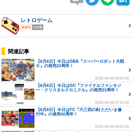
レトロゲーム
家庭用
その他
関連記事
【8月8日】今日はGBA『スーパーロボット大戦
Ｄ』の発売23周年！
2026-08-08 08:00:00
【8月8日】今日はGC『ファイナルファンタジ
ー・クリスタルクロニクル』の発売23周年！
2026-08-08 07:00:00
【8月8日】今日はFC『六三四の剣 ただいま修
行中』の発売40周年！
2026-08-08 06:00:00