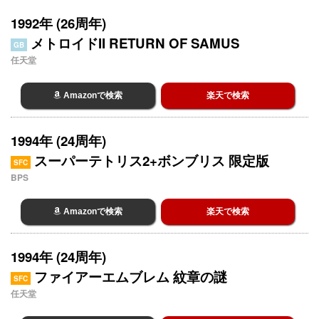
1992年 (26周年)
メトロイドII RETURN OF SAMUS
GB
任天堂
Amazonで検索
楽天で検索
1994年 (24周年)
スーパーテトリス2+ボンブリス 限定版
SFC
BPS
Amazonで検索
楽天で検索
1994年 (24周年)
ファイアーエムブレム 紋章の謎
SFC
任天堂