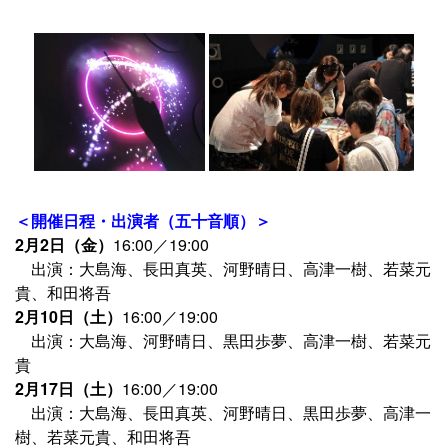
＜開催日程・出演者（五十音順）＞
2月2日（金）
16:00／19:00
出演：大島海、長田真英、河野晴日、高津一樹、若菜元
貴、和田将吾
2月10日（土）
16:00／19:00
出演：大島海、河野晴日、黒田歩夢、高津一樹、若菜元
貴
2月17日（土）
16:00／19:00
出演：大島海、長田真英、河野晴日、黒田歩夢、高津一
樹、若菜元貴、和田将吾