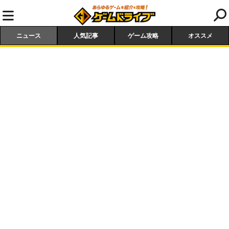
ニュース
人気記事
ゲーム攻略
オススメ