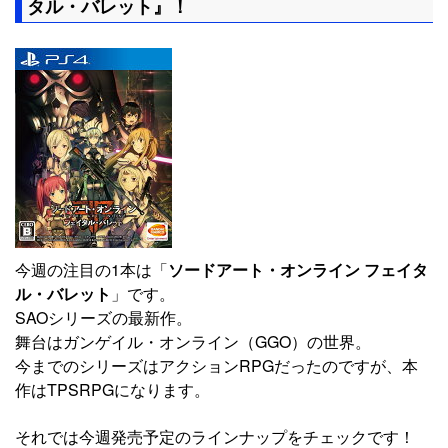
タル・バレット』！
今週の注目の1本は「
ソードアート・オンライン フェイタ
ル・バレット
」です。
SAOシリーズの最新作。
舞台はガンゲイル・オンライン（GGO）の世界。
今までのシリーズはアクションRPGだったのですが、本
作はTPSRPGになります。
それでは今週発売予定のラインナップをチェックです！