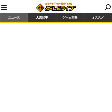
ニュース
人気記事
ゲーム攻略
オススメ