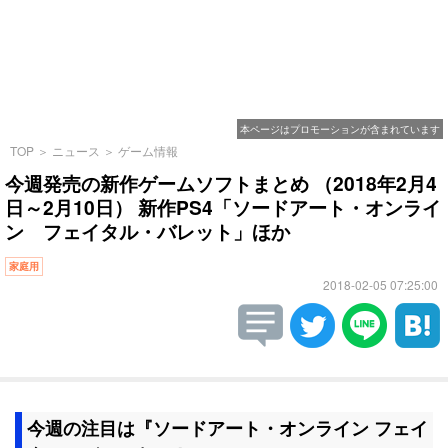
本ページはプロモーションが含まれています
TOP
＞
ニュース
＞
ゲーム情報
今週発売の新作ゲームソフトまとめ （2018年2月4
日～2月10日） 新作PS4「ソードアート・オンライ
ン フェイタル・バレット」ほか
家庭用
2018-02-05 07:25:00
今週の注目は『ソードアート・オンライン フェイ