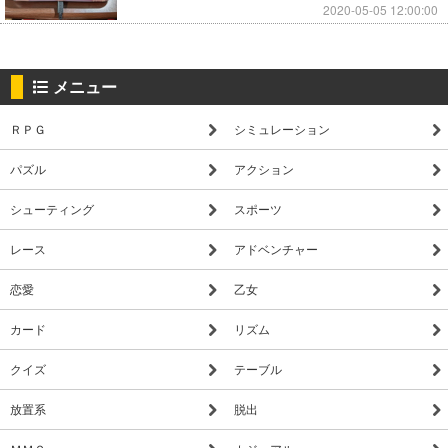
2020-05-05 12:00:00
メニュー
ＲＰＧ
シミュレーション
パズル
アクション
シューティング
スポーツ
レース
アドベンチャー
恋愛
乙女
カード
リズム
クイズ
テーブル
放置系
脱出