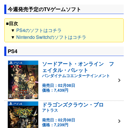
今週発売予定のTVゲームソフト
■目次
▼
PS4のソフトはコチラ
▼
Nintendo Switchのソフトはコチラ
PS4
ソードアート・オンライン フ
ェイタル・バレット
バンダイナムコエンターテインメント
発売日：02月08日
価格：7,439円
ドラゴンズクラウン・プロ
アトラス
発売日：02月08日
価格：7,239円