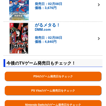
発売日：02月08日
価格：3,676円
がるメタる！
DMM.com
発売日：02月08日
価格：4,840円
今後のTVゲーム発売日もチェック！
PS4のゲーム発売日をチェック
PS Vitaのゲーム発売日をチェック
Nintendo Switchのゲーム発売日をチェック