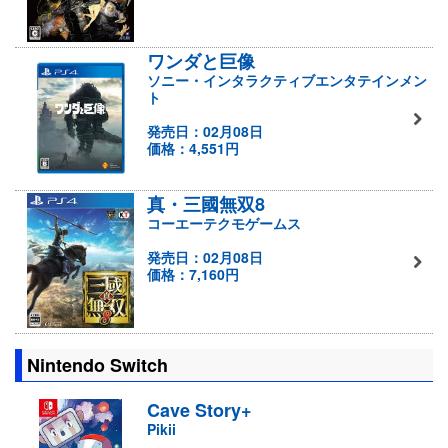
ワンダと巨像
ソニー・インタラクティブエンタテインメン
ト
発売日：02月08日
価格：4,551円
真・三國無双8
コーエーテクモゲームス
発売日：02月08日
価格：7,160円
Nintendo Switch
Cave Story+
Pikii