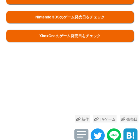
Nintendo 3DSのゲーム発売日をチェック
XboxOneのゲーム発売日をチェック
新作
TVゲーム
発売日