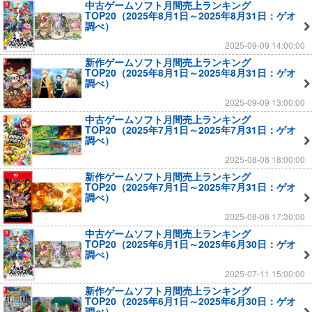
中古ゲームソフト月間売上ランキング
TOP20（2025年8月1日～2025年8月31日：ゲオ
調べ）
2025-09-09 14:00:00
新作ゲームソフト月間売上ランキング
TOP20（2025年8月1日～2025年8月31日：ゲオ
調べ）
2025-09-09 13:00:00
中古ゲームソフト月間売上ランキング
TOP20（2025年7月1日～2025年7月31日：ゲオ
調べ）
2025-08-08 18:00:00
新作ゲームソフト月間売上ランキング
TOP20（2025年7月1日～2025年7月31日：ゲオ
調べ）
2025-08-08 17:30:00
中古ゲームソフト月間売上ランキング
TOP20（2025年6月1日～2025年6月30日：ゲオ
調べ）
2025-07-11 15:00:00
新作ゲームソフト月間売上ランキング
TOP20（2025年6月1日～2025年6月30日：ゲオ
調べ）