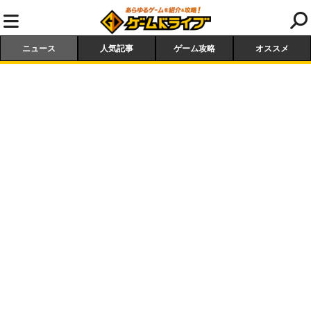
ニュース
人気記事
ゲーム攻略
オススメ