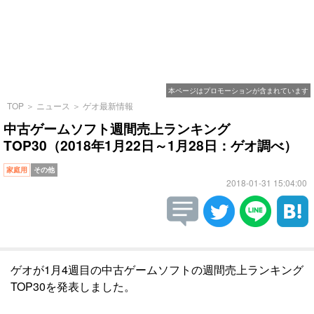
本ページはプロモーションが含まれています
TOP
＞
ニュース
＞
ゲオ最新情報
中古ゲームソフト週間売上ランキング
TOP30（2018年1月22日～1月28日：ゲオ調べ）
家庭用
その他
2018-01-31 15:04:00
ゲオが1月4週目の中古ゲームソフトの週間売上ランキング
TOP30を発表しました。