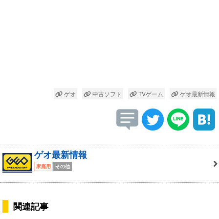
ゲオ
中古ソフト
TVゲーム
ゲオ最新情報
ゲオ最新情報
家庭用
その他
関連記事