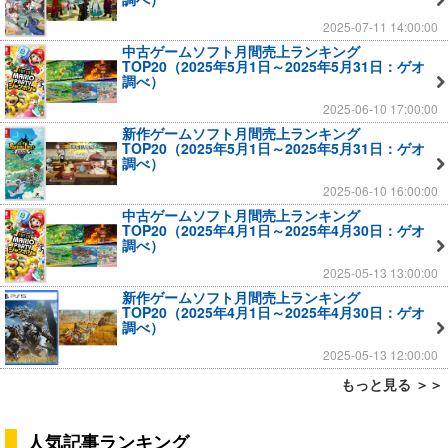
2025-07-11 14:00:00
中古ゲームソフト月間売上ランキング
TOP20（2025年5月1日～2025年5月31日：ゲオ
調べ）
2025-06-10 17:00:00
新作ゲームソフト月間売上ランキング
TOP20（2025年5月1日～2025年5月31日：ゲオ
調べ）
2025-06-10 16:00:00
中古ゲームソフト月間売上ランキング
TOP20（2025年4月1日～2025年4月30日：ゲオ
調べ）
2025-05-13 13:00:00
新作ゲームソフト月間売上ランキング
TOP20（2025年4月1日～2025年4月30日：ゲオ
調べ）
2025-05-13 12:00:00
もっと見る ＞＞
人気記事ランキング