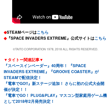
◆
STEAMページは
こちら
◆
『SPACE INVADERS EXTREME』公式サイトは
こちら
©TAITO CORPORATION 1978, 2018 ALL RIGHTS RESERVED.
▼タイトー関連記事▼
『スペースインベーダー』40周年！ 『SPACE
INVADERS EXTREME』『GROOVE COASTER』が
STEAMで配信決定！
『電車でGO!!』新ステージ追加！ さらに初の公式大会開
催が決定！！
『電車でGO！ PLUG&PLAY』マスコン型家庭用ゲーム機
として2018年2月発売決定！