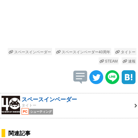
スペースインベーダー
スペースインベーダー40周年
タイトー
STEAM
速報
スペースインベーダー
タイトー
PC
シューティング
関連記事