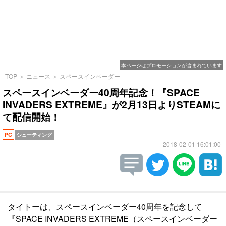
本ページはプロモーションが含まれています
TOP
＞
ニュース
＞
スペースインベーダー
スペースインベーダー40周年記念！『SPACE
INVADERS EXTREME』が2月13日よりSTEAMに
て配信開始！
PC
シューティング
2018-02-01 16:01:00
タイトーは、スペースインベーダー40周年を記念して
『SPACE INVADERS EXTREME（スペースインベーダー