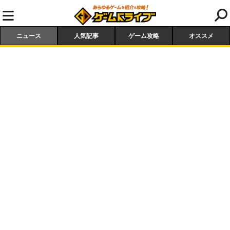
ニュース
人気記事
ゲーム攻略
オススメ