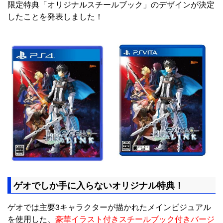
限定特典「オリジナルスチールブック」のデザインが決定
したことを発表しました！
ゲオでしか手に入らないオリジナル特典！
ゲオでは主要3キャラクターが描かれたメインビジュアル
を使用した、
豪華イラスト付きスチールブック付きバージ