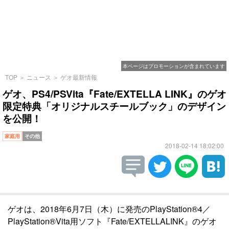
本ページはプロモーションが含まれています
TOP
＞
ニュース
＞
ゲオ最新情報
ゲオ、PS4/PSVita『Fate/EXTELLA LINK』のゲオ
限定特典「オリジナルスチールブック」のデザイン
を公開！
家庭用
その他
2018-02-14 18:02:00
ゲオは、2018年6月7日（木）に発売のPlayStation®4／
PlayStation®Vita用ソフト『Fate/EXTELLALINK』のゲオ