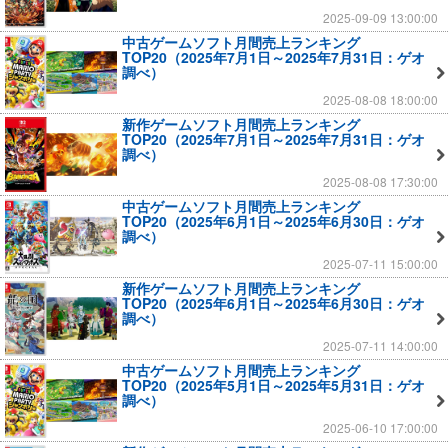
2025-09-09 13:00:00
中古ゲームソフト月間売上ランキング
TOP20（2025年7月1日～2025年7月31日：ゲオ
調べ）
2025-08-08 18:00:00
新作ゲームソフト月間売上ランキング
TOP20（2025年7月1日～2025年7月31日：ゲオ
調べ）
2025-08-08 17:30:00
中古ゲームソフト月間売上ランキング
TOP20（2025年6月1日～2025年6月30日：ゲオ
調べ）
2025-07-11 15:00:00
新作ゲームソフト月間売上ランキング
TOP20（2025年6月1日～2025年6月30日：ゲオ
調べ）
2025-07-11 14:00:00
中古ゲームソフト月間売上ランキング
TOP20（2025年5月1日～2025年5月31日：ゲオ
調べ）
2025-06-10 17:00:00