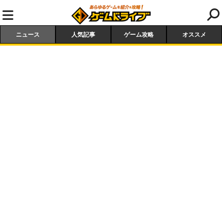
ニュース
人気記事
ゲーム攻略
オススメ