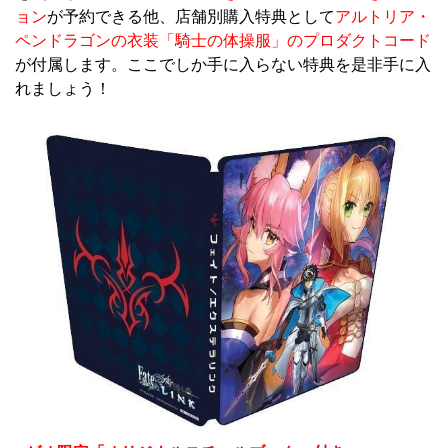
ョン
が予約できる他、店舗別購入特典として
アルトリア・
ペンドラゴンの衣装「騎士の体操服」のプロダクトコード
が付属します。ここでしか手に入らない特典を是非手に入
れましょう！