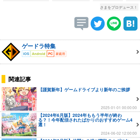
さまをプロデュース！
ゲードラ特集
iOS
Android
PC
家庭用
関連記事
【謹賀新年】ゲームドライブより新年のご挨拶
2025-01-01 00:00:00
【2024年6月版】2024年ももう半年が終わ
る？！今年配信されたばかりのおすすめゲーム4
選！
2024-06-02 12:00:00