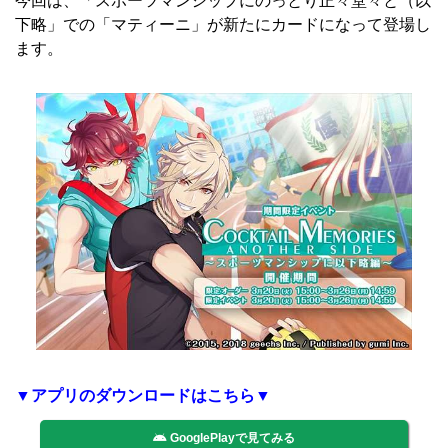
下略」での「マティーニ」が新たにカードになって登場し
ます。
▼アプリのダウンロードはこちら▼
GooglePlayで見てみる