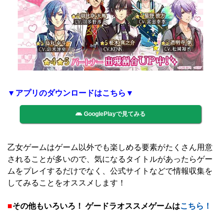
▼アプリのダウンロードはこちら▼
GooglePlayで見てみる
乙女ゲームはゲーム以外でも楽しめる要素がたくさん用意
されることが多いので、気になるタイトルがあったらゲー
ムをプレイするだけでなく、公式サイトなどで情報収集を
してみることをオススメします！
■
その他もいろいろ！ ゲードラオススメゲームは
こちら！