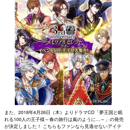
また、2018年4月26日（木）よりドラマCD「夢王国と眠
れる100人の王子様～春の旅行は嵐のように…～」の発売
が決定しました！ こちらもファンなら見逃せないアイテ