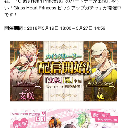
在、『Glass Heart Princess』のパートナーが出現しやす
い「Glass Heart Princess ピックアップガチャ」が開催中
です！
開催期間：
2018年3月19日 18:00～3月27日 14:59