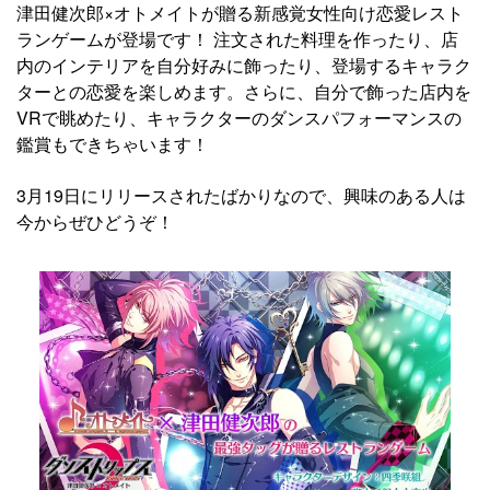
津田健次郎×オトメイトが贈る新感覚女性向け恋愛レスト
ランゲームが登場です！ 注文された料理を作ったり、店
内のインテリアを自分好みに飾ったり、登場するキャラク
ターとの恋愛を楽しめます。さらに、自分で飾った店内を
VRで眺めたり、キャラクターのダンスパフォーマンスの
鑑賞もできちゃいます！
3月19日にリリースされたばかりなので、興味のある人は
今からぜひどうぞ！