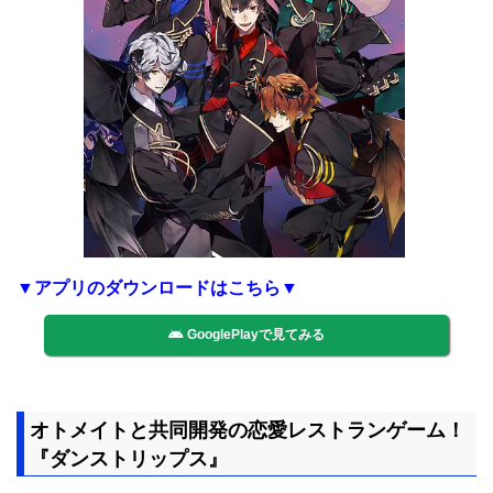
▼アプリのダウンロードはこちら▼
GooglePlayで見てみる
オトメイトと共同開発の恋愛レストランゲーム！
『ダンストリップス』