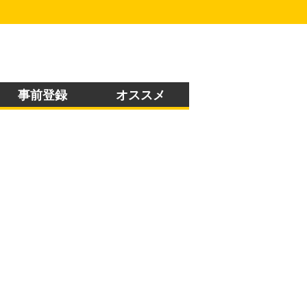
事前登録
オススメ