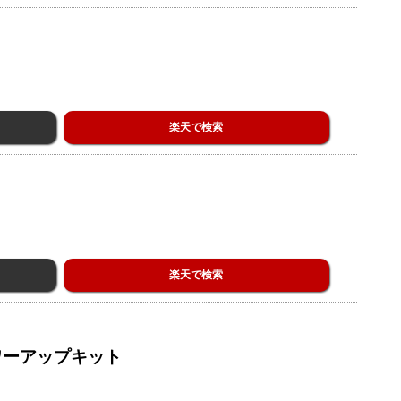
楽天で検索
楽天で検索
パワーアップキット