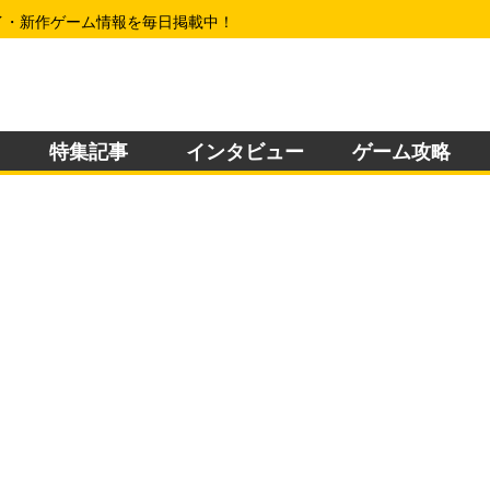
イ・新作ゲーム情報を毎日掲載中！
特集記事
インタビュー
ゲーム攻略