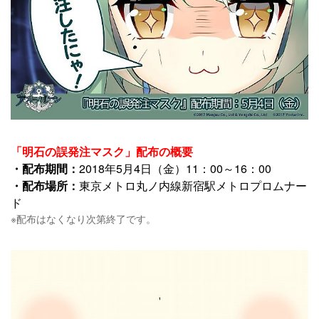
「明石の誤発注マスク」配布の概要
・配布期間：
2018年5月4日（金）11：00～16：00
・配布場所：
東京メトロ丸ノ内線新宿駅メトロプロムナー
ド
※配布はなくなり次第終了です。