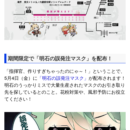
期間限定で「明石の誤発注マスク」を配布！
「指揮官、作りすぎちゃったのにゃ～！」ということで、
5月4日（金）に
「明石の誤発注マスク」
が配布されます！
明石のうっかりミスで大量生産されたマスクのお引き取り
先を探しているとのこと。花粉対策や、風邪予防にお役立
てください！