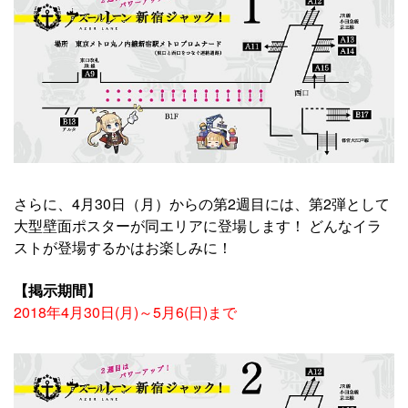
さらに、4月30日（月）からの第2週目には、第2弾として
大型壁面ポスターが同エリアに登場します！ どんなイラ
ストが登場するかはお楽しみに！
【掲示期間】
2018年4月30日(月)～5月6(日)まで