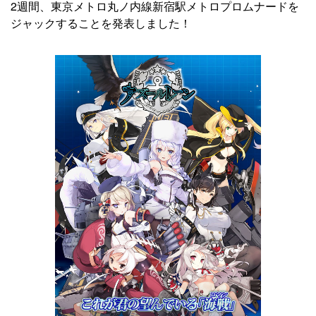
2週間、東京メトロ丸ノ内線新宿駅メトロプロムナードを
ジャックすることを発表しました！