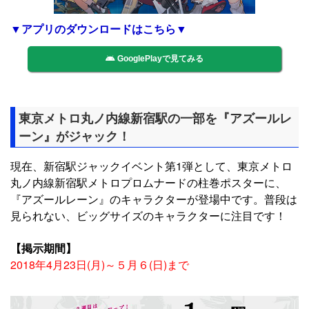
▼アプリのダウンロードはこちら▼
GooglePlayで見てみる
東京メトロ丸ノ内線新宿駅の一部を『アズールレ
ーン』がジャック！
現在、新宿駅ジャックイベント第1弾として、東京メトロ
丸ノ内線新宿駅メトロプロムナードの柱巻ポスターに、
『アズールレーン』のキャラクターが登場中です。普段は
見られない、ビッグサイズのキャラクターに注目です！
【掲示期間】
2018年4月23日(月)～５月６(日)まで