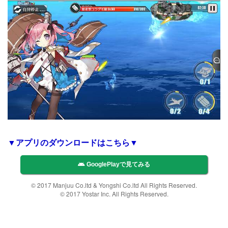
▼アプリのダウンロードはこちら▼
GooglePlayで見てみる
© 2017 Manjuu Co.ltd & Yongshi Co.ltd All Rights Reserved.
© 2017 Yostar Inc. All Rights Reserved.