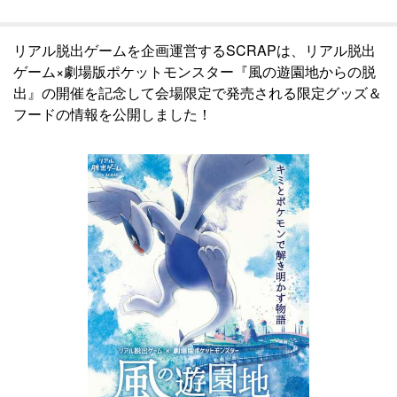
リアル脱出ゲームを企画運営するSCRAPは、リアル脱出
ゲーム×劇場版ポケットモンスター『風の遊園地からの脱
出』の開催を記念して会場限定で発売される限定グッズ＆
フードの情報を公開しました！