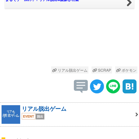
リアル脱出ゲーム
SCRAP
ポケモン
リアル脱出ゲーム
EVENT
脱出