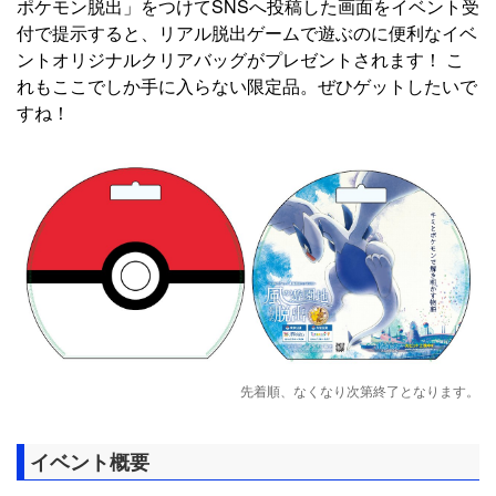
ポケモン脱出」をつけてSNSへ投稿した画面をイベント受
付で提示すると、リアル脱出ゲームで遊ぶのに便利なイベ
ントオリジナルクリアバッグがプレゼントされます！ こ
れもここでしか手に入らない限定品。ぜひゲットしたいで
すね！
先着順、なくなり次第終了となります。
イベント概要