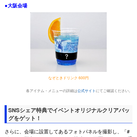
●大阪会場
なぞときドリンク 600円
各アイテム・メニューの詳細は
公式サイト
にてご確認ください。
SNSシェア特典でイベントオリジナルクリアバッ
グをゲット！
さらに、会場に設置してあるフォトパネルを撮影し、「#