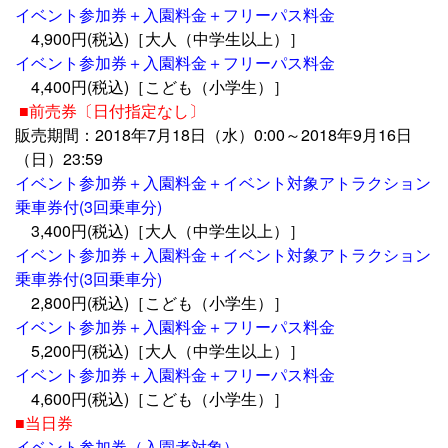
イベント参加券＋入園料金＋フリーパス料金
4,900円(税込)［大人（中学生以上）］
イベント参加券＋入園料金＋フリーパス料金
4,400円(税込)［こども（小学生）］
■前売券〔日付指定なし〕
販売期間：2018年7月18日（水）0:00～2018年9月16日
（日）23:59
イベント参加券＋入園料金＋イベント対象アトラクション
乗車券付(3回乗車分)
3,400円(税込)［大人（中学生以上）］
イベント参加券＋入園料金＋イベント対象アトラクション
乗車券付(3回乗車分)
2,800円(税込)［こども（小学生）］
イベント参加券＋入園料金＋フリーパス料金
5,200円(税込)［大人（中学生以上）］
イベント参加券＋入園料金＋フリーパス料金
4,600円(税込)［こども（小学生）］
■当日券
イベント参加券（入園者対象）