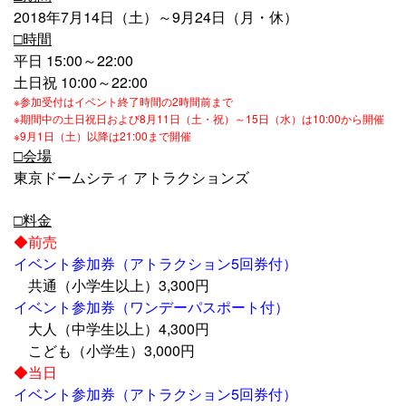
2018年7月14日（土）～9月24日（月・休）
□時間
平日 15:00～22:00
土日祝 10:00～22:00
※参加受付はイベント終了時間の2時間前まで
※期間中の土日祝日および8月11日（土・祝）～15日（水）は10:00から開催
※9月1日（土）以降は21:00まで開催
□会場
東京ドームシティ アトラクションズ
□料金
◆前売
イベント参加券（アトラクション5回券付）
共通（小学生以上）3,300円
イベント参加券（ワンデーパスポート付）
大人（中学生以上）4,300円
こども（小学生）3,000円
◆当日
イベント参加券（アトラクション5回券付）