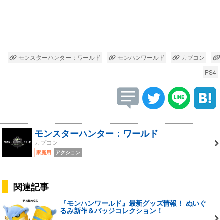
モンスターハンター：ワールド
モンハンワールド
カプコン
PS4
モンスターハンター：ワールド
カプコン
家庭用
アクション
関連記事
『モンハンワールド』最新グッズ情報！ ぬいぐ
るみ新作＆バッジコレクション！