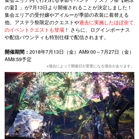
の宴】」が7月13日より開催されることが決定しました！
集会エリアの受付嬢やアイルーが季節の衣装に着替える
他、アステラ祭限定のクエストや
過去に実施したほぼ全て
のイベントクエストも登場
！ さらに、ログインボーナス
や配信バウンティも特別仕様で配信されます。
開催期間：
2018年7月13日（金）AM9:00～7月27日（金）
AM8:59予定
※場合によって開催日が変更になる場合があります。