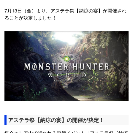
7月13日（金）より、アステラ祭【納涼の宴】が開催され
ることが決定しました！
アステラ祭【納涼の宴】の開催が決定！
集会エリア内で行われる季節イベント「アステラ祭【納涼