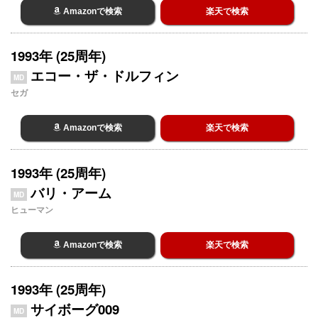
Amazonで検索
楽天で検索
1993年 (25周年)
エコー・ザ・ドルフィン
MD
セガ
Amazonで検索
楽天で検索
1993年 (25周年)
バリ・アーム
MD
ヒューマン
Amazonで検索
楽天で検索
1993年 (25周年)
サイボーグ009
MD