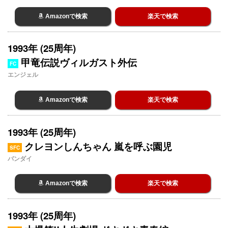
Amazonで検索
楽天で検索
1993年 (25周年)
甲竜伝説ヴィルガスト外伝
FC
エンジェル
Amazonで検索
楽天で検索
1993年 (25周年)
クレヨンしんちゃん 嵐を呼ぶ園児
SFC
バンダイ
Amazonで検索
楽天で検索
1993年 (25周年)