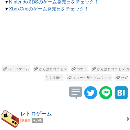
▼
Nintendo 3DSのゲーム発売日をチェック！
▼
XboxOneのゲーム発売日をチェック！
レトロゲーム
がんばれゴエモン
コナミ
がんばれゴエモン! か
らくり道中
エコー・ザ・ドルフィン
セガ
レトロゲーム
家庭用
その他