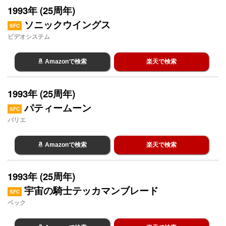
1993年 (25周年)
ソニックウイングス
SFC
ビデオシステム
Amazonで検索
楽天で検索
1993年 (25周年)
パティームーン
SFC
バリエ
Amazonで検索
楽天で検索
1993年 (25周年)
宇宙の騎士テッカマンブレード
SFC
ベック