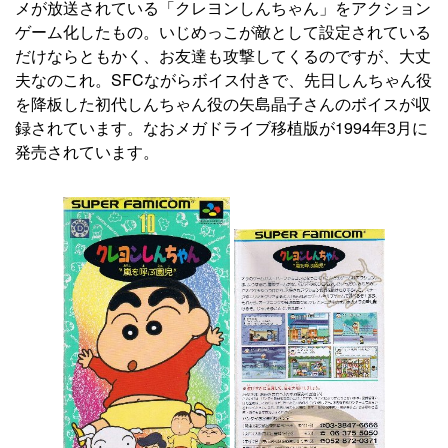
メが放送されている「クレヨンしんちゃん」をアクション
ゲーム化したもの。いじめっこが敵として設定されている
だけならともかく、お友達も攻撃してくるのですが、大丈
夫なのこれ。SFCながらボイス付きで、先日しんちゃん役
を降板した初代しんちゃん役の矢島晶子さんのボイスが収
録されています。なおメガドライブ移植版が1994年3月に
発売されています。