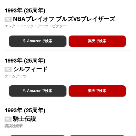
1993年 (25周年)
NBAプレイオフ ブルズVSブレイザーズ
MD
エレクトロニック・アーツ・ビクター
Amazonで検索
楽天で検索
1993年 (25周年)
シルフィード
MD
ゲームアーツ
Amazonで検索
楽天で検索
1993年 (25周年)
騎士伝説
MD
講談社総研