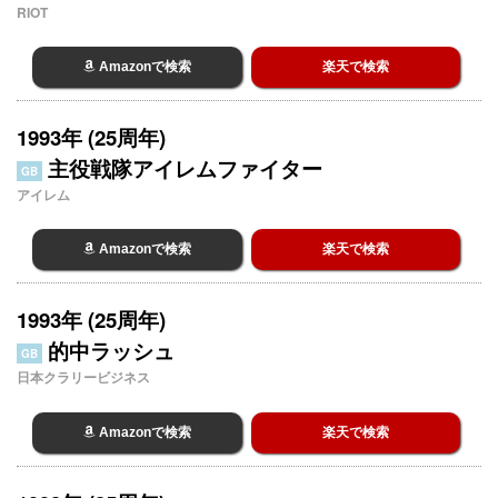
RIOT
Amazonで検索
楽天で検索
1993年 (25周年)
主役戦隊アイレムファイター
GB
アイレム
Amazonで検索
楽天で検索
1993年 (25周年)
的中ラッシュ
GB
日本クラリービジネス
Amazonで検索
楽天で検索