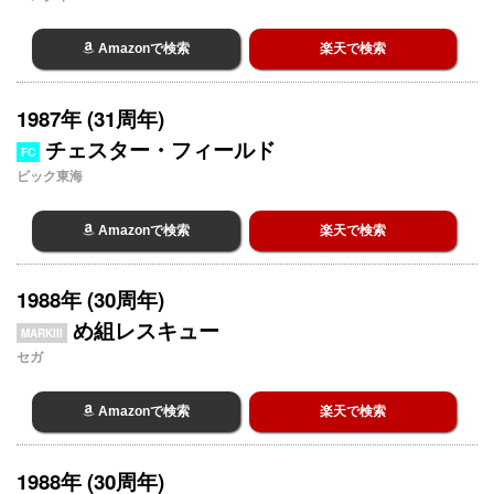
Amazonで検索
楽天で検索
1987年 (31周年)
チェスター・フィールド
FC
ビック東海
Amazonで検索
楽天で検索
1988年 (30周年)
め組レスキュー
MARKIII
セガ
Amazonで検索
楽天で検索
1988年 (30周年)