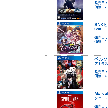
発売日：
価格：7,
SNKヒ
SNK
発売日：
価格：4,
ペルソ
アトラス
発売日：
価格：4,
Marvel
ソニー・
発売日：