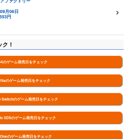
アファクトリー
09月06日
553円
ック！
S4のゲーム発売日をチェック
 Vitaのゲーム発売日をチェック
ndo Switchのゲーム発売日をチェック
endo 3DSのゲーム発売日をチェック
oxOneのゲーム発売日をチェック