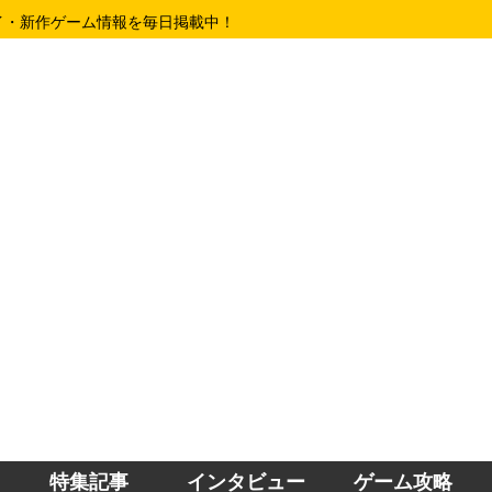
イ・新作ゲーム情報を毎日掲載中！
特集記事
インタビュー
ゲーム攻略