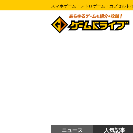
スマホゲーム・レトロゲーム・カプセルト
ニュース
人気記事