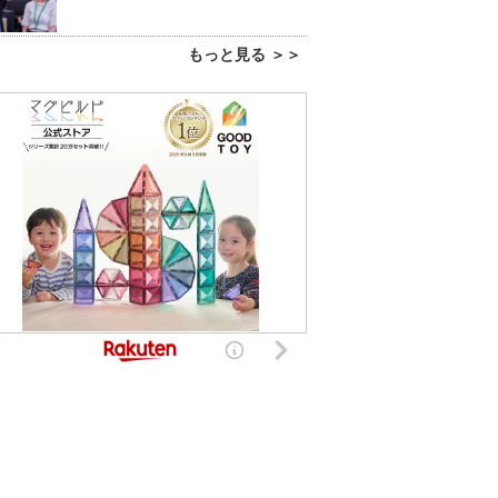
もっと見る ＞＞