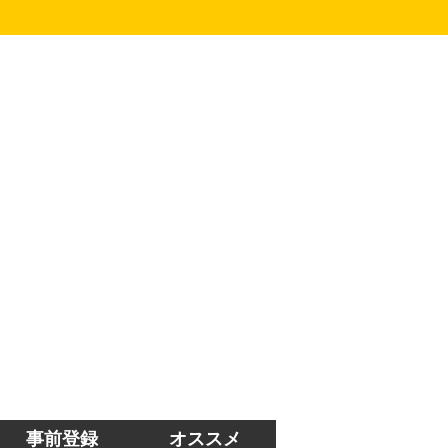
事前登録
オススメ