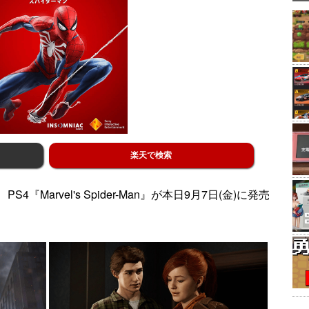
楽天で検索
Marvel's Spider-Man』が本日9月7日(金)に発売