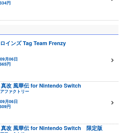
334円
ロインズ Tag Team Frenzy
09月06日
665円
改 風華伝 for Nintendo Switch
アファクトリー
09月06日
609円
真改 風華伝 for Nintendo Switch 限定版