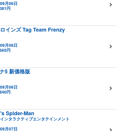
09月06日
081円
ロインズ Tag Team Frenzy
09月06日
665円
ナ5 新価格版
09月06日
840円
's Spider-Man
インタラクティブエンタテインメント
09月07日