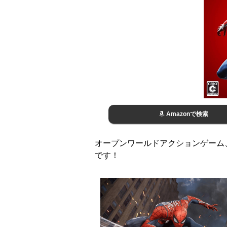
Amazonで検索
オープンワールドアクションゲーム、PS4『
です！