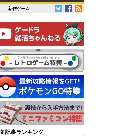
新作ゲーム
気記事ランキング