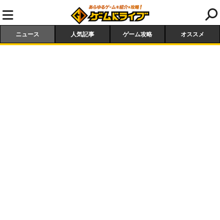
ニュース
人気記事
ゲーム攻略
オススメ