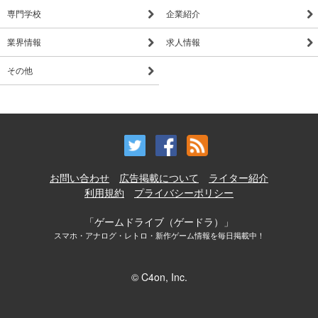
専門学校
企業紹介
業界情報
求人情報
その他
お問い合わせ
広告掲載について
ライター紹介
利用規約
プライバシーポリシー
「ゲームドライブ（ゲードラ）」
スマホ・アナログ・レトロ・新作ゲーム情報を毎日掲載中！
© C4on, Inc.