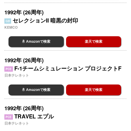
1992年 (26周年)
セレクションII 暗黒の封印
GB
KEMCO
Amazonで検索
楽天で検索
1992年 (26周年)
F-1チームシミュレーション プロジェクトF
PCE
日本テレネット
Amazonで検索
楽天で検索
1992年 (26周年)
TRAVEL エプル
PCE
日本テレネット