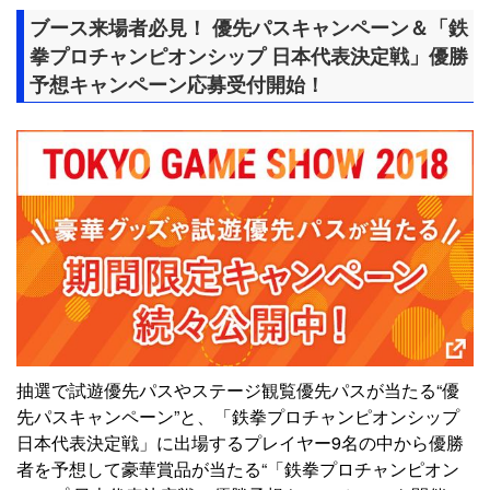
ブース来場者必見！ 優先パスキャンペーン＆「鉄
拳プロチャンピオンシップ 日本代表決定戦」優勝
予想キャンペーン応募受付開始！
抽選で試遊優先パスやステージ観覧優先パスが当たる“優
先パスキャンペーン”と、「鉄拳プロチャンピオンシップ
日本代表決定戦」に出場するプレイヤー9名の中から優勝
者を予想して豪華賞品が当たる“「鉄拳プロチャンピオン