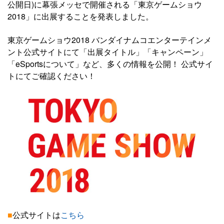
公開日)に幕張メッセで開催される「東京ゲームショウ
2018」に出展することを発表しました。
東京ゲームショウ2018 バンダイナムコエンターテインメ
ント公式サイトにて「出展タイトル」「キャンペーン」
「eSportsについて」など、多くの情報を公開！ 公式サイ
トにてご確認ください！
■
公式サイトは
こちら