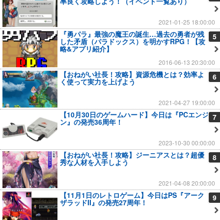
率良く攻略しよう！（イベント一覧あり）
2021-01-25 18:00:00
『勇パラ』最強の魔王の誕生…過去の勇者が残
5
した矛盾（パラドックス）を明かすRPG！【攻
略&アプリ紹介】
2016-06-13 20:30:00
【おねがい社長！攻略】資源危機とは？効率よ
6
く使って実力を上げよう
2021-04-27 19:00:00
【10月30日のゲームハード】今日は『PCエンジ
7
ン』の発売36周年！
2023-10-30 00:00:00
【おねがい社長！攻略】ジーニアスとは？超優
8
秀な人材を入手しよう
2021-04-08 20:00:00
【11月1日のレトロゲーム】今日はPS『アーク
9
ザラッドII』の発売27周年！