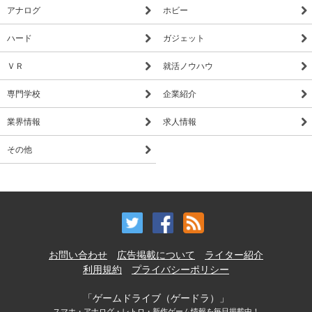
アナログ
ホビー
ハード
ガジェット
ＶＲ
就活ノウハウ
専門学校
企業紹介
業界情報
求人情報
その他
お問い合わせ
広告掲載について
ライター紹介
利用規約
プライバシーポリシー
「ゲームドライブ（ゲードラ）」
スマホ・アナログ・レトロ・新作ゲーム情報を毎日掲載中！