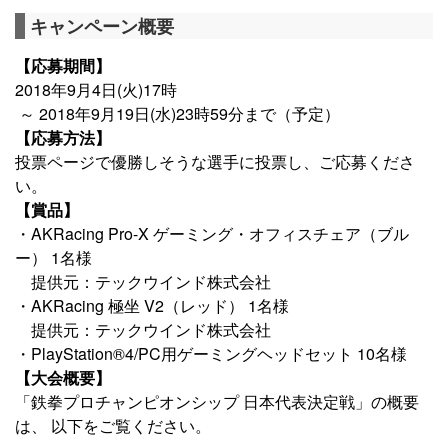
キャンペーン概要
【応募期間】
2018年9月4日(火)17時
～ 2018年9月19日(水)23時59分まで（予定）
【応募方法】
投票ページで優勝しそうな選手に投票し、ご応募くださ
い。
【賞品】
・AKRacing Pro-X ゲーミング・オフィスチェア（ブル
ー） 1名様
提供元：テックウインド株式会社
・AKRacing 極坐 V2（レッド） 1名様
提供元：テックウインド株式会社
・PlayStation®4/PC用ゲーミングヘッドセット 10名様
【大会概要】
「鉄拳プロチャンピオンシップ 日本代表決定戦」の概要
は、 以下をご覧ください。