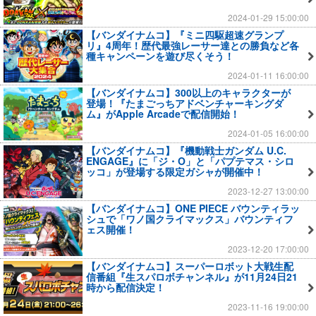
2024-01-29 15:00:00
【バンダイナムコ】『ミニ四駆超速グランプ
リ』4周年！歴代最強レーサー達との勝負など各
種キャンペーンを遊び尽くそう！
2024-01-11 16:00:00
【バンダイナムコ】300以上のキャラクターが
登場！『たまごっちアドベンチャーキングダ
ム』がApple Arcadeで配信開始！
2024-01-05 16:00:00
【バンダイナムコ】『機動戦士ガンダム U.C.
ENGAGE』に「ジ・O」と「パプテマス・シロ
ッコ」が登場する限定ガシャが開催中！
2023-12-27 13:00:00
【バンダイナムコ】ONE PIECE バウンティラッ
シュで「ワノ国クライマックス」バウンティフ
ェス開催！
2023-12-20 17:00:00
【バンダイナムコ】スーパーロボット大戦生配
信番組『生スパロボチャンネル』が11月24日21
時から配信決定！
2023-11-16 19:00:00