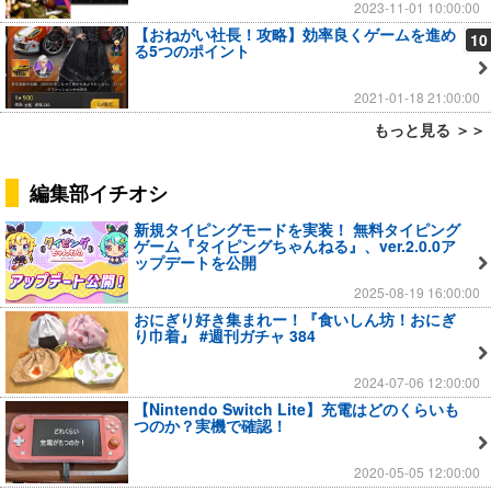
2023-11-01 10:00:00
【おねがい社長！攻略】効率良くゲームを進め
10
る5つのポイント
2021-01-18 21:00:00
もっと見る ＞＞
編集部イチオシ
新規タイピングモードを実装！ 無料タイピング
ゲーム『タイピングちゃんねる』、ver.2.0.0ア
ップデートを公開
2025-08-19 16:00:00
おにぎり好き集まれー！『食いしん坊！おにぎ
り巾着』 #週刊ガチャ 384
2024-07-06 12:00:00
【Nintendo Switch Lite】充電はどのくらいも
つのか？実機で確認！
2020-05-05 12:00:00