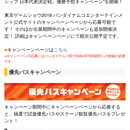
シップ 日本代表決定戦」優勝予想キャンペーン”を開催！
東京ゲームショウ2018 バンダイナムコエンターテインメ
ント公式サイトのキャンペーンページから応募可能で
す！ そのほか出展期間中のキャンペーンも追加開催決
定！ 詳細はキャンペーンページにて順次公開予定です。
■
キャンペーンページは
こちら
※キャンペーンの応募にはバンダイナムコIDでSide-876倶楽部への登録が必要
です。
優先パスキャンペーン
キャンペーン期間中にキャンペーンページから応募する
と、抽選で試遊優先パスやステージ観覧優先パスをプレゼ
ント！