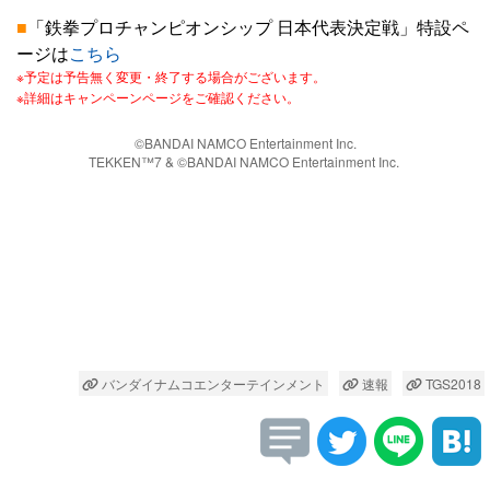
■
「鉄拳プロチャンピオンシップ 日本代表決定戦」特設ペ
ージは
こちら
※予定は予告無く変更・終了する場合がございます。
※詳細はキャンペーンページをご確認ください。
©BANDAI NAMCO Entertainment Inc.
TEKKEN™7 & ©BANDAI NAMCO Entertainment Inc.
バンダイナムコエンターテインメント
速報
TGS2018