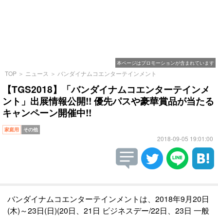
本ページはプロモーションが含まれています
TOP
＞
ニュース
＞
バンダイナムコエンターテインメント
【TGS2018】「バンダイナムコエンターテインメ
ント」出展情報公開!! 優先パスや豪華賞品が当たる
キャンペーン開催中!!
家庭用
その他
2018-09-05 19:01:00
バンダイナムコエンターテインメントは、2018年9月20日
(木)～23日(日)(20日、21日 ビジネスデー/22日、23日 一般