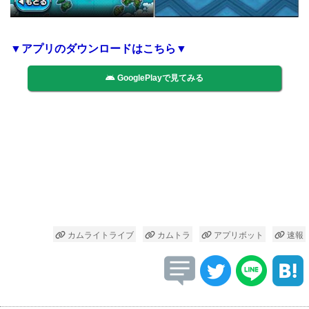
▼アプリのダウンロードはこちら▼
GooglePlayで見てみる
カムライトライブ
カムトラ
アプリボット
速報