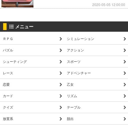
2020-05-05 12:00:00
メニュー
ＲＰＧ
シミュレーション
パズル
アクション
シューティング
スポーツ
レース
アドベンチャー
恋愛
乙女
カード
リズム
クイズ
テーブル
放置系
脱出