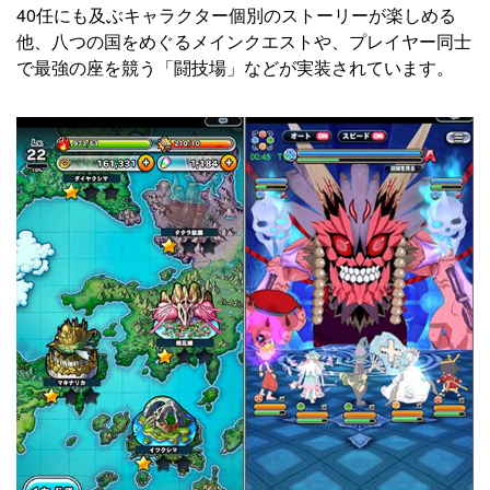
40任にも及ぶキャラクター個別のストーリーが楽しめる
他、八つの国をめぐるメインクエストや、プレイヤー同士
で最強の座を競う「闘技場」などが実装されています。