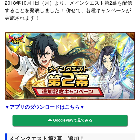
2018年10月1日（月）より、メインクエスト第2幕を配信
することを発表しました！ 併せて、各種キャンペーンが
実施されます！
▼アプリのダウンロードはこちら▼
GooglePlayで見てみる
メインクエスト第2幕 追加！