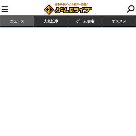
ニュース
人気記事
ゲーム攻略
オススメ