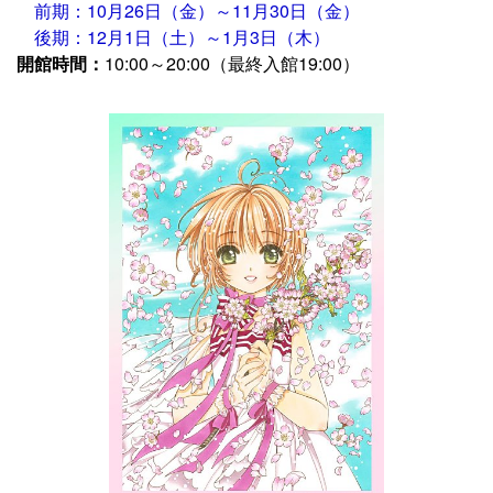
前期：10月26日（金）～11月30日（金）
後期：12月1日（土）～1月3日（木）
開館時間：
10:00～20:00（最終入館19:00）