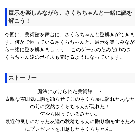
展示を楽しみながら、さくらちゃんと一緒に謎を
解こう！
今回は、美術館を舞台に、さくらちゃんと謎解きができま
す。何かで困っているさくらちゃんと、展示を楽しみなが
ら一緒に謎を解きましょう！ このゲームのためだけのさ
くらちゃん達のボイスも聞けるようになっています。
ストーリー
魔法にかけられた美術館！？
素敵な雰囲気に胸を踊らせてこのさくら展に訪れたあなた
の前に突然さくらちゃんが現れた！
何やら困っているみたい。
最近仲良しになった友達の秋穂ちゃんに贈り物をするため
にプレゼントを用意したさくらちゃん。