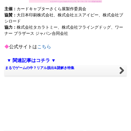
主催：
カードキャプターさくら展製作委員会
協賛：
大日本印刷株式会社、株式会社エスアイピー、株式会社ブ
シロード
協力：
株式会社タカラトミー、株式会社フライングドッグ、ワー
ナー ブラザース ジャパン合同会社
◆
公式サイトは
こちら
▼ 関連記事はコチラ ▼
まるでゲームの中？リアル脱出&謎解き特集