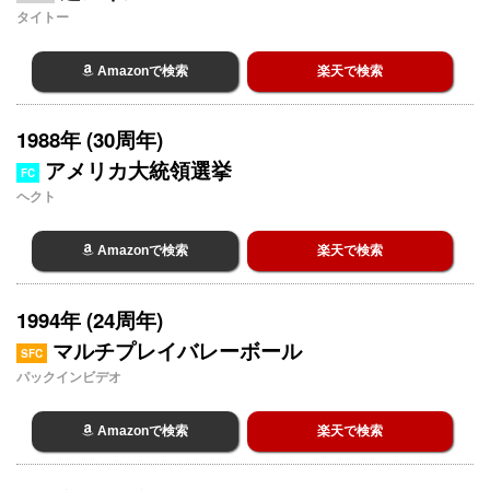
タイトー
Amazonで検索
楽天で検索
1988年 (30周年)
アメリカ大統領選挙
FC
ヘクト
Amazonで検索
楽天で検索
1994年 (24周年)
マルチプレイバレーボール
SFC
パックインビデオ
Amazonで検索
楽天で検索