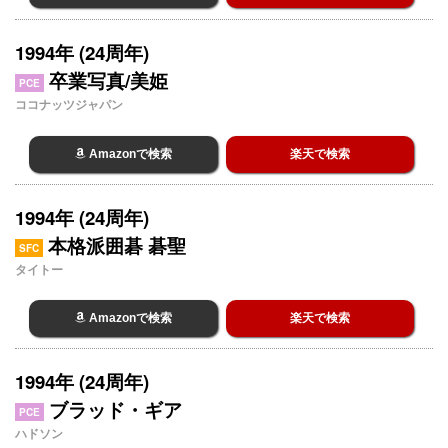
1994年 (24周年)
卒業写真/美姫
PCE
ココナッツジャパン
Amazonで検索
楽天で検索
1994年 (24周年)
本格派囲碁 碁聖
SFC
タイトー
Amazonで検索
楽天で検索
1994年 (24周年)
ブラッド・ギア
PCE
ハドソン