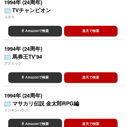
1994年 (24周年)
TVチャンピオン
GB
ユタカ
Amazonで検索
楽天で検索
1994年 (24周年)
馬券王TV’94
GB
アスミック
Amazonで検索
楽天で検索
1994年 (24周年)
マサカリ伝説 金太郎RPG編
GB
トンキンハウス
Amazonで検索
楽天で検索