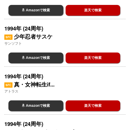
Amazonで検索
楽天で検索
1994年 (24周年)
少年忍者サスケ
SFC
サンソフト
Amazonで検索
楽天で検索
1994年 (24周年)
真・女神転生if...
SFC
アトラス
Amazonで検索
楽天で検索
1994年 (24周年)