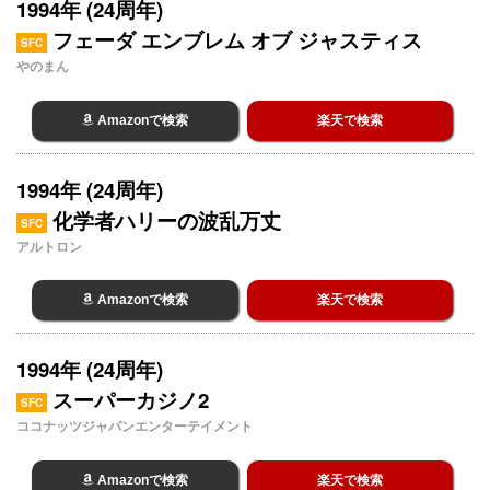
1994年 (24周年)
フェーダ エンブレム オブ ジャスティス
SFC
やのまん
Amazonで検索
楽天で検索
1994年 (24周年)
化学者ハリーの波乱万丈
SFC
アルトロン
Amazonで検索
楽天で検索
1994年 (24周年)
スーパーカジノ2
SFC
ココナッツジャパンエンターテイメント
Amazonで検索
楽天で検索