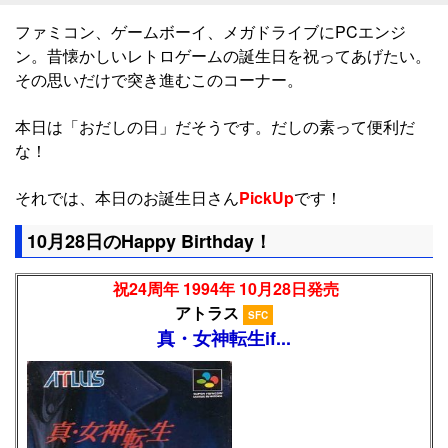
ファミコン、ゲームボーイ、メガドライブにPCエンジ
ン。昔懐かしいレトロゲームの誕生日を祝ってあげたい。
その思いだけで突き進むこのコーナー。
本日は「おだしの日」だそうです。だしの素って便利だ
な！
それでは、本日のお誕生日さん
PickUp
です！
10月28日のHappy Birthday！
祝24周年 1994年 10月28日発売
アトラス
SFC
真・女神転生if...