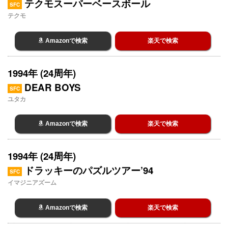
テクモスーパーベースボール
SFC
テクモ
Amazonで検索
楽天で検索
1994年 (24周年)
DEAR BOYS
SFC
ユタカ
Amazonで検索
楽天で検索
1994年 (24周年)
ドラッキーのパズルツアー’94
SFC
イマジニアズーム
Amazonで検索
楽天で検索