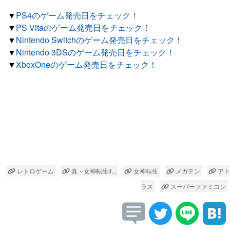
▼
PS4のゲーム発売日をチェック！
▼
PS Vitaのゲーム発売日をチェック！
▼
Nintendo Switchのゲーム発売日をチェック！
▼
Nintendo 3DSのゲーム発売日をチェック！
▼
XboxOneのゲーム発売日をチェック！
レトロゲーム
真・女神転生if...
女神転生
メガテン
アト
ラス
スーパーファミコン