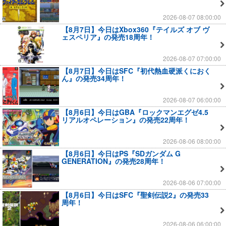
2026-08-07 08:00:00
【8月7日】今日はXbox360『テイルズ オブ ヴ
ェスペリア』の発売18周年！
2026-08-07 07:00:00
【8月7日】今日はSFC『初代熱血硬派くにおく
ん』の発売34周年！
2026-08-07 06:00:00
【8月6日】今日はGBA『ロックマンエグゼ4.5
リアルオペレーション』の発売22周年！
2026-08-06 08:00:00
【8月6日】今日はPS『SDガンダム G
GENERATION』の発売28周年！
2026-08-06 07:00:00
【8月6日】今日はSFC『聖剣伝説2』の発売33
周年！
2026-08-06 06:00:00