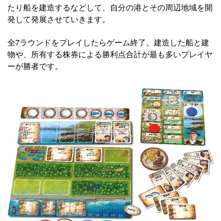
たり船を建造するなどして、自分の港とその周辺地域を開
発して発展させていきます。
全7ラウンドをプレイしたらゲーム終了。建造した船と建
物や、所有する株券による勝利点合計が最も多いプレイヤ
ーが勝者です。