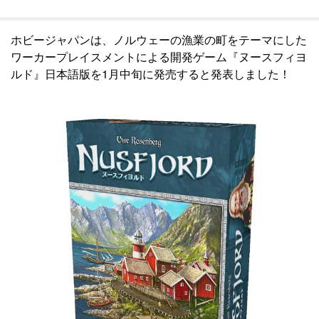
ホビージャパンは、ノルウェーの漁業の町をテーマにした
ワーカープレイスメントによる開発ゲーム『ヌースフィヨ
ルド』日本語版を1月中旬に発売すると発表しました！