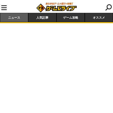
ニュース
人気記事
ゲーム攻略
オススメ