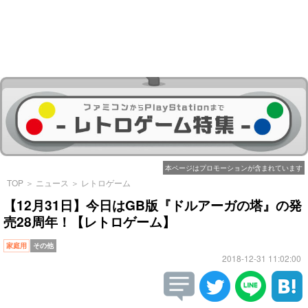
本ページはプロモーションが含まれています
TOP
＞
ニュース
＞
レトロゲーム
【12月31日】今日はGB版『ドルアーガの塔』の発
売28周年！【レトロゲーム】
家庭用
その他
2018-12-31 11:02:00