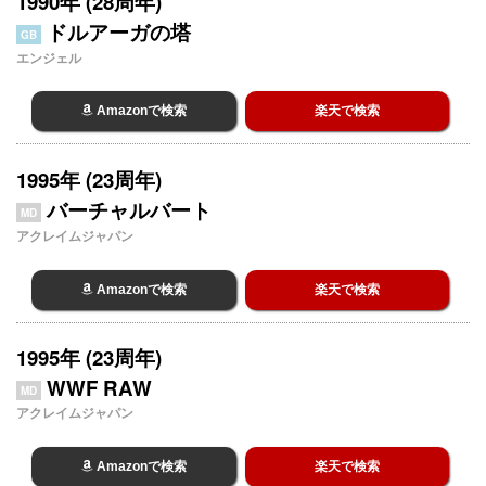
1990年 (28周年)
ドルアーガの塔
GB
エンジェル
Amazonで検索
楽天で検索
1995年 (23周年)
バーチャルバート
MD
アクレイムジャパン
Amazonで検索
楽天で検索
1995年 (23周年)
WWF RAW
MD
アクレイムジャパン
Amazonで検索
楽天で検索