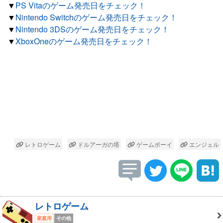
▼
PS Vitaのゲーム発売日をチェック！
▼
Nintendo Switchのゲーム発売日をチェック！
▼
Nintendo 3DSのゲーム発売日をチェック！
▼
XboxOneのゲーム発売日をチェック！
レトロゲーム
ドルアーガの塔
ゲームボーイ
エンジェル
レトロゲーム
家庭用
その他