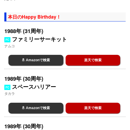
本日のHappy Birthday！
1988年 (31周年)
ファミリーサーキット
FC
ナムコ
Amazonで検索
楽天で検索
1989年 (30周年)
スペースハリアー
FC
タカラ
Amazonで検索
楽天で検索
1989年 (30周年)