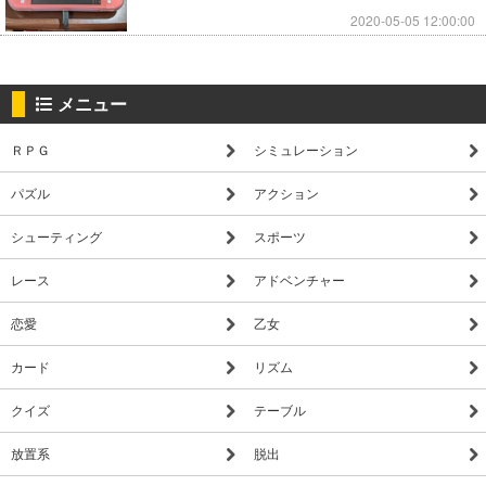
2020-05-05 12:00:00
メニュー
ＲＰＧ
シミュレーション
パズル
アクション
シューティング
スポーツ
レース
アドベンチャー
恋愛
乙女
カード
リズム
クイズ
テーブル
放置系
脱出