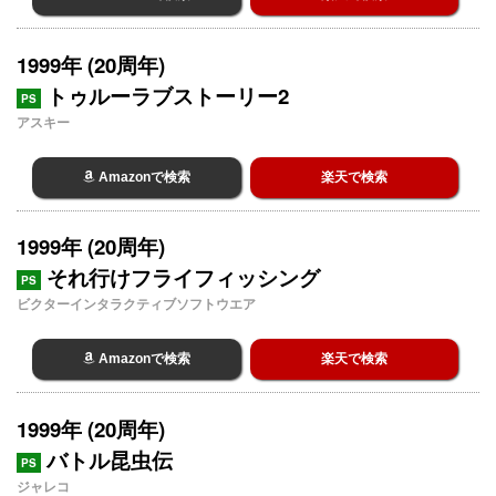
1999年 (20周年)
トゥルーラブストーリー2
PS
アスキー
Amazonで検索
楽天で検索
1999年 (20周年)
それ行けフライフィッシング
PS
ビクターインタラクティブソフトウエア
Amazonで検索
楽天で検索
1999年 (20周年)
バトル昆虫伝
PS
ジャレコ