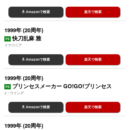
Amazonで検索
楽天で検索
1999年 (20周年)
快刀乱麻 雅
PS
イマジニア
Amazonで検索
楽天で検索
1999年 (20周年)
プリンセスメーカー GO!GO!プリンセス
PS
J・ウイング
Amazonで検索
楽天で検索
1999年 (20周年)