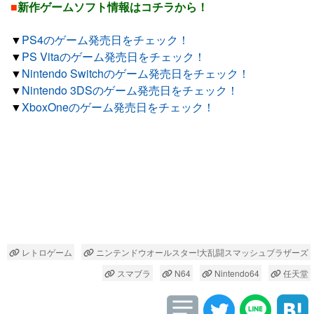
■
新作ゲームソフト情報はコチラから！
▼
PS4のゲーム発売日をチェック！
▼
PS Vitaのゲーム発売日をチェック！
▼
Nintendo Switchのゲーム発売日をチェック！
▼
Nintendo 3DSのゲーム発売日をチェック！
▼
XboxOneのゲーム発売日をチェック！
レトロゲーム
ニンテンドウオールスター!大乱闘スマッシュブラザーズ
スマブラ
N64
Nintendo64
任天堂