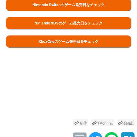
Nintendo Switchのゲーム発売日をチェック
Nintendo 3DSのゲーム発売日をチェック
XboxOneのゲーム発売日をチェック
新作
TVゲーム
発売日