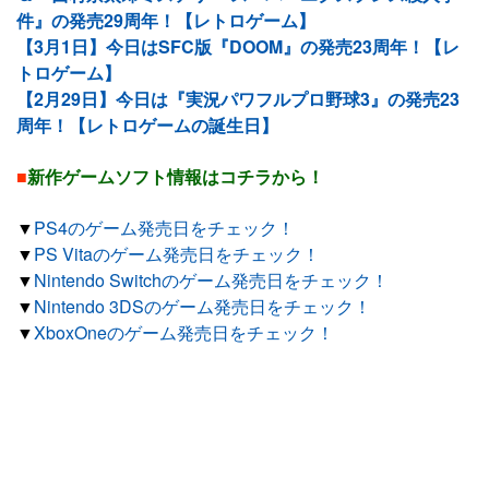
件』の発売29周年！【レトロゲーム】
【3月1日】今日はSFC版『DOOM』の発売23周年！【レ
トロゲーム】
【2月29日】今日は『実況パワフルプロ野球3』の発売23
周年！【レトロゲームの誕生日】
■
新作ゲームソフト情報はコチラから！
▼
PS4のゲーム発売日をチェック！
▼
PS Vitaのゲーム発売日をチェック！
▼
Nintendo Switchのゲーム発売日をチェック！
▼
Nintendo 3DSのゲーム発売日をチェック！
▼
XboxOneのゲーム発売日をチェック！