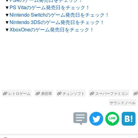
▼
PS Vitaのゲーム発売日をチェック！
▼
Nintendo Switchのゲーム発売日をチェック！
▼
Nintendo 3DSのゲーム発売日をチェック！
▼
XboxOneのゲーム発売日をチェック！
レトロゲーム
弟切草
チュンソフト
スーパーファミコン
サウンドノベル