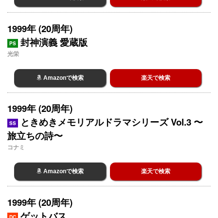
1999年 (20周年)
封神演義 愛蔵版
PS
光栄
Amazonで検索
楽天で検索
1999年 (20周年)
ときめきメモリアルドラマシリーズ Vol.3 〜
SS
旅立ちの詩〜
コナミ
Amazonで検索
楽天で検索
1999年 (20周年)
ゲットバス
DC