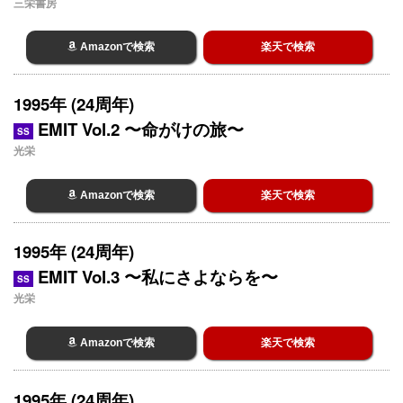
三栄書房
Amazonで検索
楽天で検索
1995年 (24周年)
EMIT Vol.2 〜命がけの旅〜
SS
光栄
Amazonで検索
楽天で検索
1995年 (24周年)
EMIT Vol.3 〜私にさよならを〜
SS
光栄
Amazonで検索
楽天で検索
1995年 (24周年)