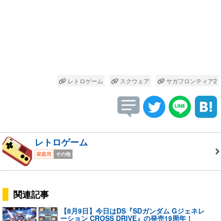
レトロゲーム
スクウェア
サガフロンティア2
レトロゲーム
家庭用
その他
関連記事
【8月9日】今日はDS『SDガンダム Gジェネレ
ーション CROSS DRIVE』の発売19周年！