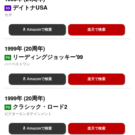
デイトナUSA
SS
セガ
Amazonで検索
楽天で検索
1999年 (20周年)
リーディングジョッキー'99
PS
ハーベストワン
Amazonで検索
楽天で検索
1999年 (20周年)
クラシック・ロード2
PS
ビクターエンタテインメント
Amazonで検索
楽天で検索