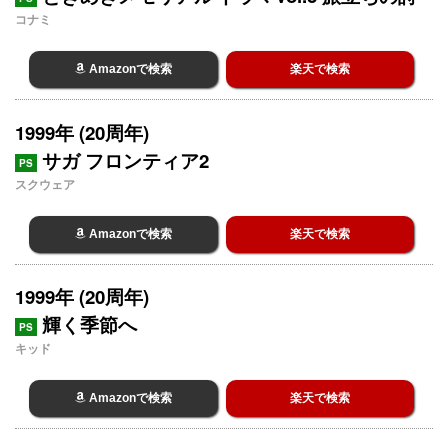
コナミ
Amazonで検索
楽天で検索
1999年 (20周年)
サガ フロンティア2
PS
スクウェア
Amazonで検索
楽天で検索
1999年 (20周年)
輝く季節へ
PS
キッド
Amazonで検索
楽天で検索