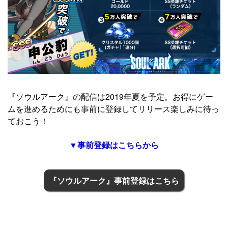
『ソウルアーク』の配信は2019年夏を予定。お得にゲー
ムを進めるためにも事前に登録してリリース楽しみに待っ
ておこう！
▼事前登録はこちらから
『ソウルアーク』事前登録はこちら