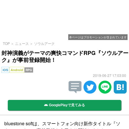
本ページはプロモーションが含まれています
TOP
＞
ニュース
＞
ソウルアーク
封神演義がテーマの爽快コマンドRPG『ソウルアー
ク』が事前登録開始！
iOS
Android
RPG
2019-06-27 17:03:00
GooglePlayで見てみる
bluestone softは、スマートフォン向け新作タイトル『ソ