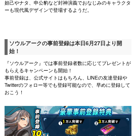
妲己やナタ、申公豹など封神演義でおなじみのキャラクタ
ーも現代風デザインで登場するようだ。
ソウルアークの事前登録は本日6月27日より開
始！
『ソウルアーク』では事前登録者数に応じてプレゼントが
もらえるキャンペーンも開始！
事前登録は、公式サイトはもちろん、LINEの友達登録や
Twitterのフォロー等でも登録可能なので、早めに登録して
おこう！