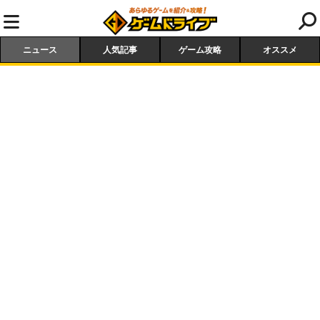
ニュース
人気記事
ゲーム攻略
オススメ