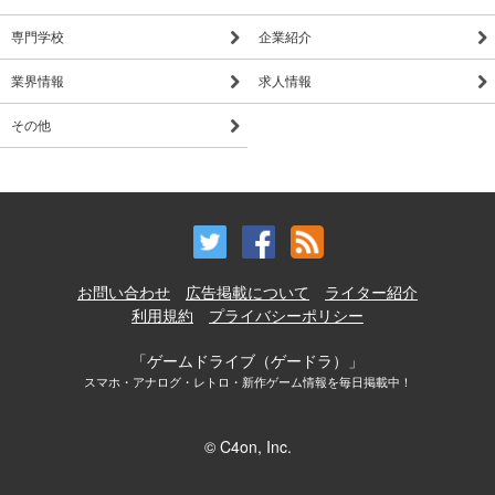
専門学校
企業紹介
業界情報
求人情報
その他
お問い合わせ
広告掲載について
ライター紹介
利用規約
プライバシーポリシー
「ゲームドライブ（ゲードラ）」
スマホ・アナログ・レトロ・新作ゲーム情報を毎日掲載中！
© C4on, Inc.