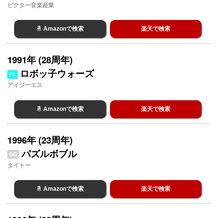
ビクター音楽産業
Amazonで検索
楽天で検索
1991年 (28周年)
ロボッ子ウォーズ
FC
アイジーエス
Amazonで検索
楽天で検索
1996年 (23周年)
パズルボブル
GG
タイトー
Amazonで検索
楽天で検索