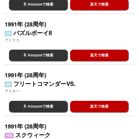
Amazonで検索
楽天で検索
1991年 (28周年)
パズルボーイII
GB
アトラス
Amazonで検索
楽天で検索
1991年 (28周年)
フリートコマンダーVS.
GB
アスキー
Amazonで検索
楽天で検索
1991年 (28周年)
スクウィーク
PCE