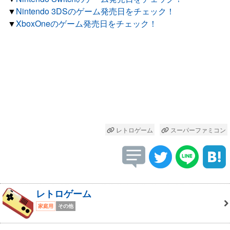
▼
Nintendo 3DSのゲーム発売日をチェック！
▼
XboxOneのゲーム発売日をチェック！
レトロゲーム
スーパーファミコン
レトロゲーム
家庭用
その他