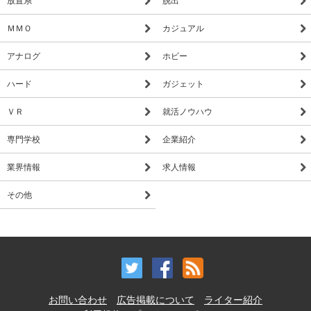
ＭＭＯ
カジュアル
アナログ
ホビー
ハード
ガジェット
ＶＲ
就活ノウハウ
専門学校
企業紹介
業界情報
求人情報
その他
お問い合わせ
広告掲載について
ライター紹介