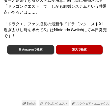
ターと結婚できるシステムが用意。同じ日に発売される
「ドラゴンクエスト」で、しかも結婚システムという共通
点があるとは……。
「ドラクエ」ファン必見の最新作『ドラゴンクエストXI
過ぎ去りし時を求めてS』はNintendo Switchにて本日発売
です！
Amazonで検索
楽天で検索
Switch
ドラゴンクエスト
スクウェア・エニックス