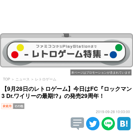
本ページはプロモーションが含まれています
TOP
＞
ニュース
＞
レトロゲーム
【9月28日のレトロゲーム】今日はFC『ロックマン
3 Dr.ワイリーの最期!?』の発売29周年！
家庭用
その他
2019-09-28 10:03:00