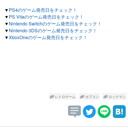
▼
PS4のゲーム発売日をチェック！
▼
PS Vitaのゲーム発売日をチェック！
▼
Nintendo Switchのゲーム発売日をチェック！
▼
Nintendo 3DSのゲーム発売日をチェック！
▼
XboxOneのゲーム発売日をチェック！
レトロゲーム
カプコン
ロックマン