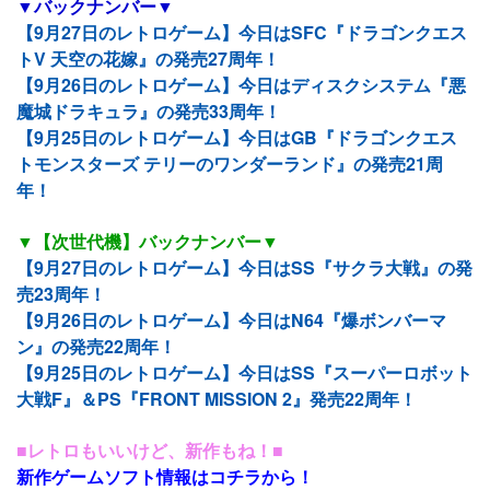
▼バックナンバー▼
【9月27日のレトロゲーム】今日はSFC『ドラゴンクエス
トV 天空の花嫁』の発売27周年！
【9月26日のレトロゲーム】今日はディスクシステム『悪
魔城ドラキュラ』の発売33周年！
【9月25日のレトロゲーム】今日はGB『ドラゴンクエス
トモンスターズ テリーのワンダーランド』の発売21周
年！
▼【次世代機】バックナンバー▼
【9月27日のレトロゲーム】今日はSS『サクラ大戦』の発
売23周年！
【9月26日のレトロゲーム】今日はN64『爆ボンバーマ
ン』の発売22周年！
【9月25日のレトロゲーム】今日はSS『スーパーロボット
大戦F』＆PS『FRONT MISSION 2』発売22周年！
■レトロもいいけど、新作もね！■
新作ゲームソフト情報はコチラから！