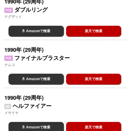
1990年 (29周年)
ダブルリング
PCE
ナグザット
Amazonで検索
楽天で検索
1990年 (29周年)
ファイナルブラスター
PCE
ナムコ
Amazonで検索
楽天で検索
1990年 (29周年)
ヘルファイアー
MD
メサイヤ
Amazonで検索
楽天で検索