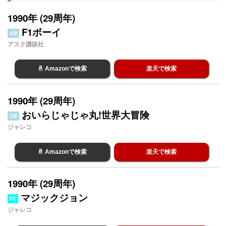
1990年 (29周年)
F1ボーイ
GB
アスク講談社
Amazonで検索
楽天で検索
1990年 (29周年)
おいらじゃじゃ丸!世界大冒険
GB
ジャレコ
Amazonで検索
楽天で検索
1990年 (29周年)
マジックジョン
FC
ジャレコ