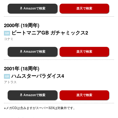
Amazonで検索
楽天で検索
2000年 (19周年)
ビートマニアGB ガチャミックス2
GB
コナミ
Amazonで検索
楽天で検索
2001年 (18周年)
ハムスターパラダイス4
GB
アトラス
Amazonで検索
楽天で検索
※メガCDは含みますがスーパー32Xは対象外です。