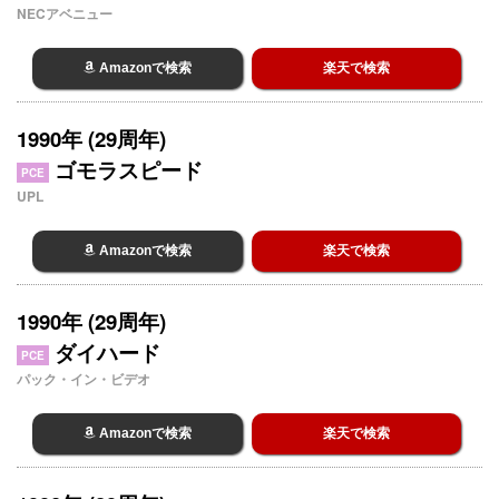
NECアベニュー
Amazonで検索
楽天で検索
1990年 (29周年)
ゴモラスピード
PCE
UPL
Amazonで検索
楽天で検索
1990年 (29周年)
ダイハード
PCE
パック・イン・ビデオ
Amazonで検索
楽天で検索