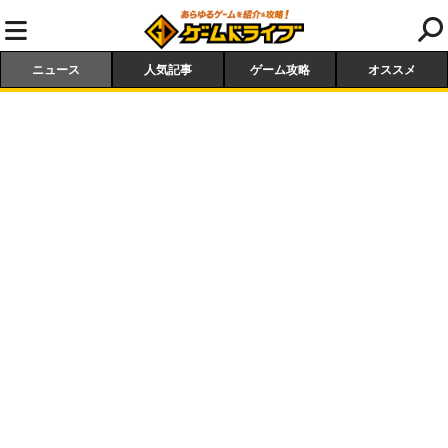
ニュース
人気記事
ゲーム攻略
オススメ