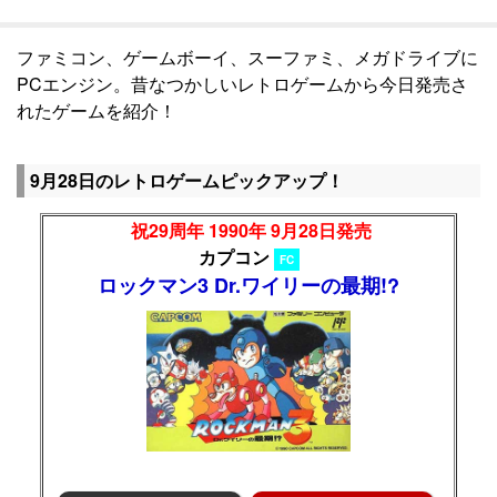
ファミコン、ゲームボーイ、スーファミ、メガドライブに
PCエンジン。昔なつかしいレトロゲームから今日発売さ
れたゲームを紹介！
9月28日のレトロゲームピックアップ！
祝29周年 1990年 9月28日発売
カプコン
FC
ロックマン3 Dr.ワイリーの最期!?