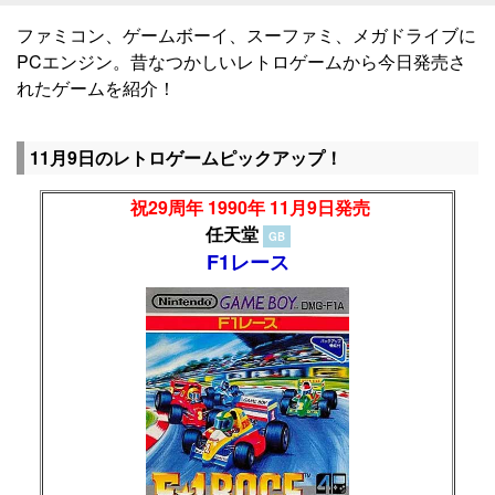
ファミコン、ゲームボーイ、スーファミ、メガドライブに
PCエンジン。昔なつかしいレトロゲームから今日発売さ
れたゲームを紹介！
11月9日のレトロゲームピックアップ！
祝29周年 1990年 11月9日発売
任天堂
GB
F1レース