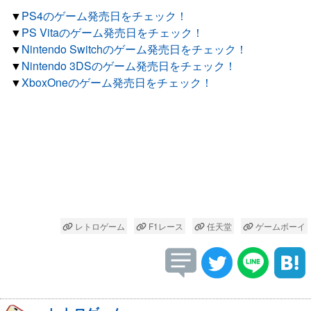
▼
PS4のゲーム発売日をチェック！
▼
PS Vitaのゲーム発売日をチェック！
▼
Nintendo Switchのゲーム発売日をチェック！
▼
Nintendo 3DSのゲーム発売日をチェック！
▼
XboxOneのゲーム発売日をチェック！
レトロゲーム
F1レース
任天堂
ゲームボーイ