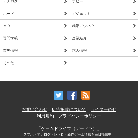
アナログ
ホビー
ハード
ガジェット
ＶＲ
就活ノウハウ
専門学校
企業紹介
業界情報
求人情報
その他
お問い合わせ
広告掲載について
ライター紹介
利用規約
プライバシーポリシー
「ゲームドライブ（ゲードラ）」
スマホ・アナログ・レトロ・新作ゲーム情報を毎日掲載中！