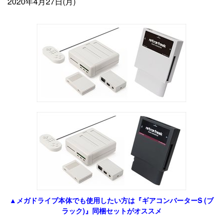
2020年4月27日(月)
▲メガドライブ本体でも使用したい方は『ギアコンバーターS (ブ
ラック)』同梱セットがオススメ