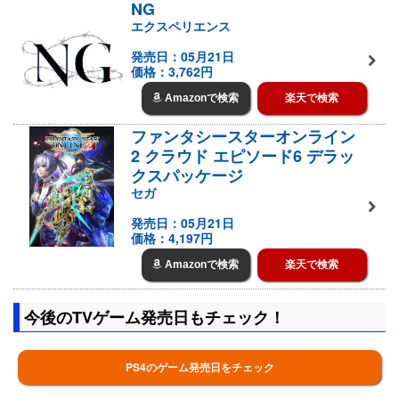
NG
エクスペリエンス
発売日：05月21日
価格：3,762円
Amazonで検索
楽天で検索
ファンタシースターオンライン
2 クラウド エピソード6 デラッ
クスパッケージ
セガ
発売日：05月21日
価格：4,197円
Amazonで検索
楽天で検索
今後のTVゲーム発売日もチェック！
PS4のゲーム発売日をチェック