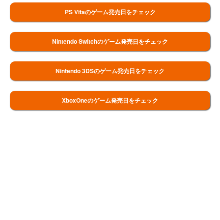
PS Vitaのゲーム発売日をチェック
Nintendo Switchのゲーム発売日をチェック
Nintendo 3DSのゲーム発売日をチェック
XboxOneのゲーム発売日をチェック