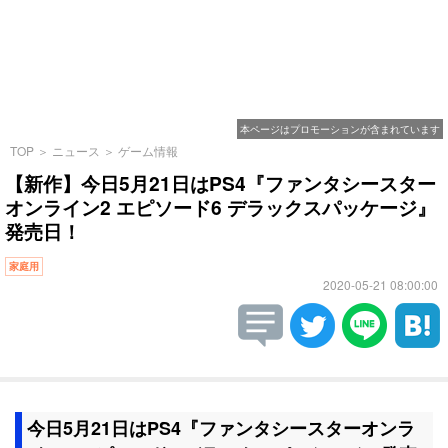
本ページはプロモーションが含まれています
TOP
＞
ニュース
＞
ゲーム情報
【新作】今日5月21日はPS4『ファンタシースター
オンライン2 エピソード6 デラックスパッケージ』
発売日！
家庭用
2020-05-21 08:00:00
今日5月21日はPS4『ファンタシースターオンラ