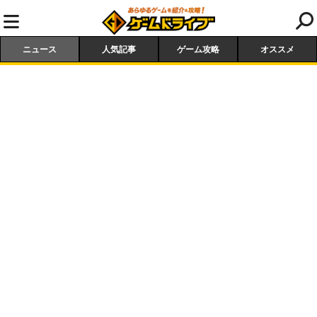
ニュース
人気記事
ゲーム攻略
オススメ