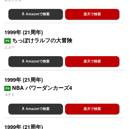
Amazonで検索
楽天で検索
1999年 (21周年)
ちっぽけラルフの大冒険
PS
ニュー
Amazonで検索
楽天で検索
1999年 (21周年)
NBA パワーダンカーズ4
PS
コナミ
Amazonで検索
楽天で検索
1999年 (21周年)