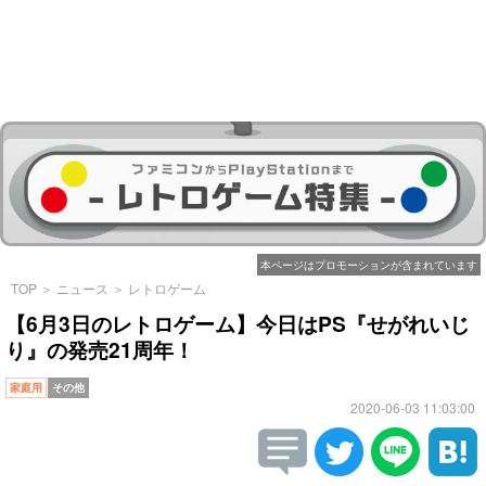
本ページはプロモーションが含まれています
TOP
＞
ニュース
＞
レトロゲーム
【6月3日のレトロゲーム】今日はPS『せがれいじ
り』の発売21周年！
家庭用
その他
2020-06-03 11:03:00