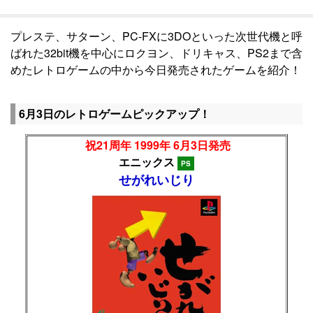
プレステ、サターン、PC-FXに3DOといった次世代機と呼
ばれた32bit機を中心にロクヨン、ドリキャス、PS2まで含
めたレトロゲームの中から今日発売されたゲームを紹介！
6月3日のレトロゲームピックアップ！
祝21周年 1999年 6月3日発売
エニックス
PS
せがれいじり