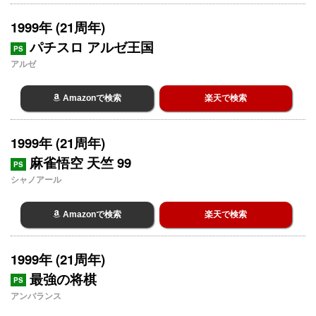
1999年 (21周年)
パチスロ アルゼ王国
PS
アルゼ
Amazonで検索
楽天で検索
1999年 (21周年)
麻雀悟空 天竺 99
PS
シャノアール
Amazonで検索
楽天で検索
1999年 (21周年)
最強の将棋
PS
アンバランス