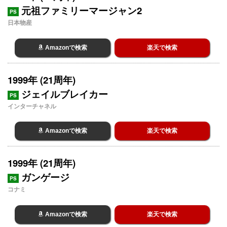
元祖ファミリーマージャン2
PS
日本物産
Amazonで検索
楽天で検索
1999年 (21周年)
ジェイルブレイカー
PS
インターチャネル
Amazonで検索
楽天で検索
1999年 (21周年)
ガンゲージ
PS
コナミ
Amazonで検索
楽天で検索