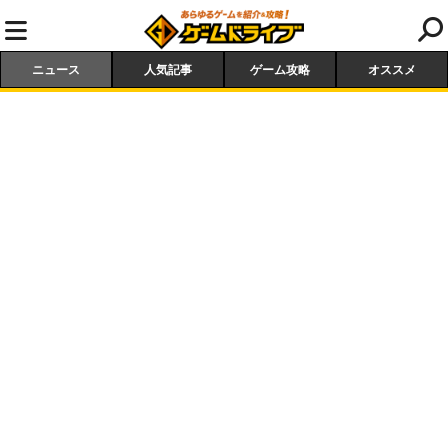
ニュース
人気記事
ゲーム攻略
オススメ