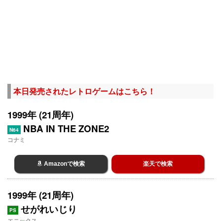
本日発売されたレトロゲームはこちら！
1999年 (21周年)
NBA IN THE ZONE2
N64
コナミ
Amazonで検索
楽天で検索
1999年 (21周年)
せがれいじり
PS
エニックス