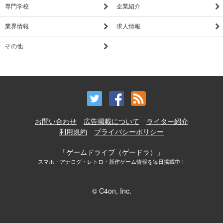
専門学校
企業紹介
業界情報
求人情報
その他
お問い合わせ
広告掲載について
ライター紹介
利用規約
プライバシーポリシー
「ゲームドライブ（ゲードラ）」
スマホ・アナログ・レトロ・新作ゲーム情報を毎日掲載中！
© C4on, Inc.