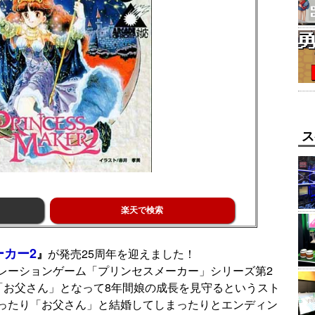
ス
楽天で検索
ーカー2
』
が発売25周年を迎えました！
レーションゲーム「プリンセスメーカー」シリーズ第2
「お父さん」となって8年間娘の成長を見守るというスト
ったり「お父さん」と結婚してしまったりとエンディン