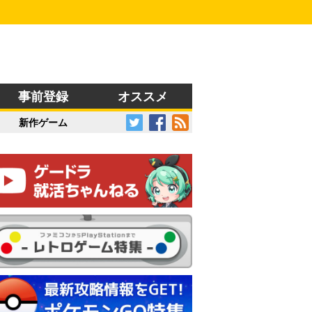
事前登録
オススメ
新作ゲーム