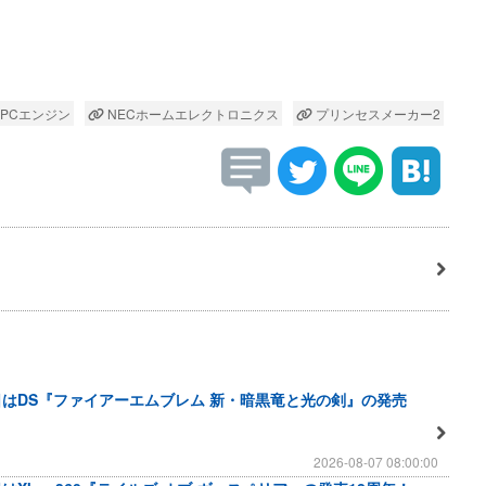
PCエンジン
NECホームエレクトロニクス
プリンセスメーカー2
日はDS『ファイアーエムブレム 新・暗黒竜と光の剣』の発売
2026-08-07 08:00:00