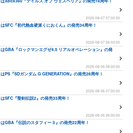
はXbox360『テイルズ オブ ヴェスペリア』の発売18周年！
2026-08-07 07:00:00
日はSFC『初代熱血硬派くにおくん』の発売34周年！
2026-08-07 06:00:00
日はGBA『ロックマンエグゼ4.5 リアルオペレーション』の発
2026-08-06 08:00:00
はPS『SDガンダム G GENERATION』の発売28周年！
2026-08-06 07:00:00
日はSFC『聖剣伝説2』の発売33周年！
2026-08-06 06:00:00
日はGBA『伝説のスタフィー３』の発売22周年！