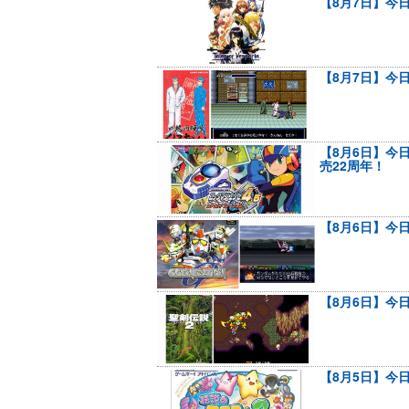
【8月7日】今日
【8月7日】今
【8月6日】今
売22周年！
【8月6日】今日
【8月6日】今
【8月5日】今