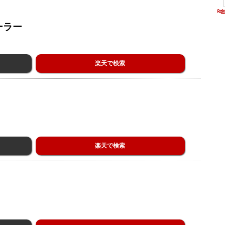
ーラー
楽天で検索
楽天で検索