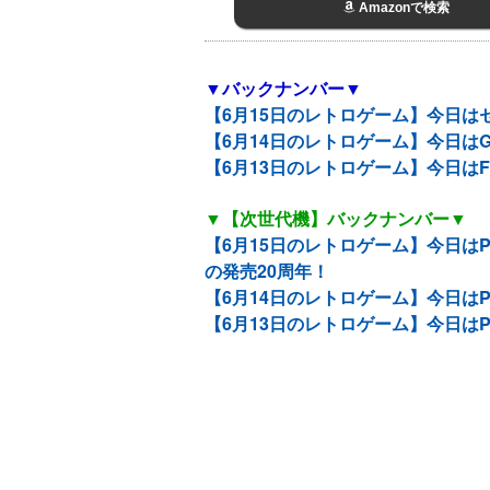
Amazonで検索
▼バックナンバー▼
【6月15日のレトロゲーム】今日は
【6月14日のレトロゲーム】今日は
【6月13日のレトロゲーム】今日は
▼【次世代機】バックナンバー▼
【6月15日のレトロゲーム】今日はPS
の発売20周年！
【6月14日のレトロゲーム】今日はP
【6月13日のレトロゲーム】今日はP