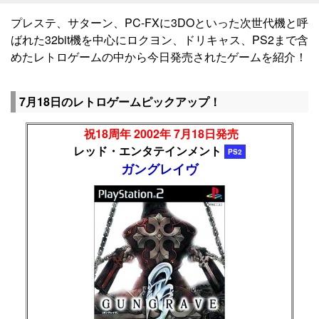
プレステ、サターン、PC-FXに3DOといった次世代機と呼
ばれた32bit機を中心にロクヨン、ドリキャス、PS2まで含
めたレトロゲームの中から今日発売されたゲームを紹介！
7月18日のレトロゲームピックアップ！
祝18周年 2002年 7月18日発売
レッド・エンタテインメント
PS2
ガングレイヴ