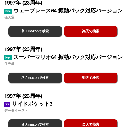
1997年 (23周年)
ウェーブレース64 振動パック対応バージョン
N64
任天堂
Amazonで検索
楽天で検索
1997年 (23周年)
スーパーマリオ64 振動パック対応バージョン
N64
任天堂
Amazonで検索
楽天で検索
1997年 (23周年)
サイドポケット3
SS
データイースト
Amazonで検索
楽天で検索