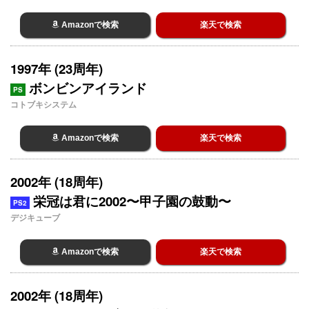
Amazonで検索
楽天で検索
1997年 (23周年)
ボンビンアイランド
PS
コトブキシステム
Amazonで検索
楽天で検索
2002年 (18周年)
栄冠は君に2002〜甲子園の鼓動〜
PS2
デジキューブ
Amazonで検索
楽天で検索
2002年 (18周年)