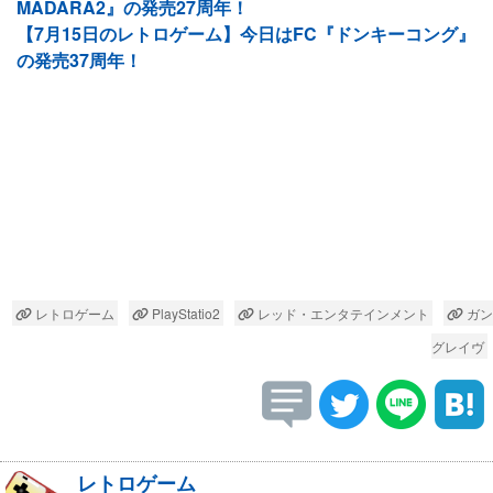
MADARA2』の発売27周年！
【7月15日のレトロゲーム】今日はFC『ドンキーコング』
の発売37周年！
レトロゲーム
PlayStatio2
レッド・エンタテインメント
ガン
グレイヴ
レトロゲーム