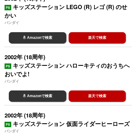
キッズステーション LEGO (R) レゴ (R) のせ
PS
かい
バンダイ
Amazonで検索
楽天で検索
2002年 (18周年)
キッズステーション ハローキティのおうちへ
PS
おいでよ!
バンダイ
Amazonで検索
楽天で検索
2002年 (18周年)
キッズステーション 仮面ライダーヒーローズ
PS
バンダイ