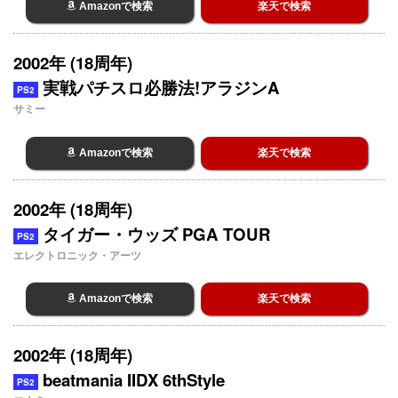
Amazonで検索
楽天で検索
2002年 (18周年)
実戦パチスロ必勝法!アラジンA
PS2
サミー
Amazonで検索
楽天で検索
2002年 (18周年)
タイガー・ウッズ PGA TOUR
PS2
エレクトロニック・アーツ
Amazonで検索
楽天で検索
2002年 (18周年)
beatmania IIDX 6thStyle
PS2