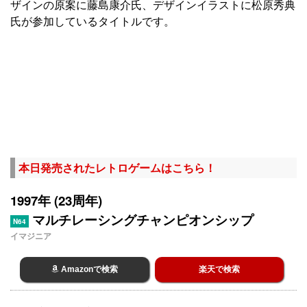
ザインの原案に藤島康介氏、デザインイラストに松原秀典
氏が参加しているタイトルです。
本日発売されたレトロゲームはこちら！
1997年 (23周年)
マルチレーシングチャンピオンシップ
N64
イマジニア
Amazonで検索
楽天で検索