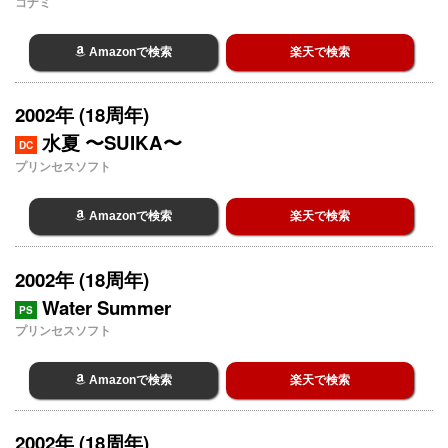
コナミ
Amazonで検索
楽天で検索
2002年 (18周年)
水夏 〜SUIKA〜
DC
プリンセスソフト
Amazonで検索
楽天で検索
2002年 (18周年)
Water Summer
PS
プリンセスソフト
Amazonで検索
楽天で検索
2002年 (18周年)