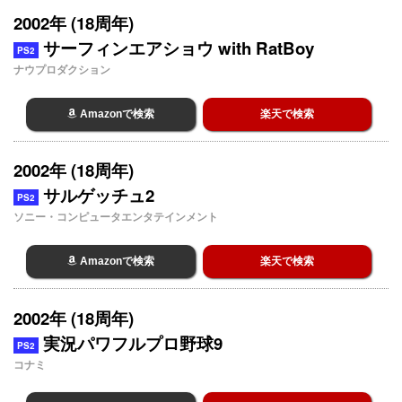
2002年 (18周年)
サーフィンエアショウ with RatBoy
PS2
ナウプロダクション
Amazonで検索
楽天で検索
2002年 (18周年)
サルゲッチュ2
PS2
ソニー・コンピュータエンタテインメント
Amazonで検索
楽天で検索
2002年 (18周年)
実況パワフルプロ野球9
PS2
コナミ