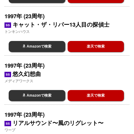
1997年 (23周年)
キャット・ザ・リパー13人目の探偵士
SS
トンキンハウス
Amazonで検索
楽天で検索
1997年 (23周年)
悠久幻想曲
SS
メディアワークス
Amazonで検索
楽天で検索
1997年 (23周年)
リアルサウンド〜風のリグレット〜
SS
ワープ