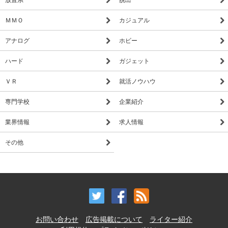
ＭＭＯ
カジュアル
アナログ
ホビー
ハード
ガジェット
ＶＲ
就活ノウハウ
専門学校
企業紹介
業界情報
求人情報
その他
お問い合わせ
広告掲載について
ライター紹介