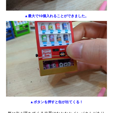
▲最大で10個入れることができました。
▲ボタンを押すと缶が出てくる！