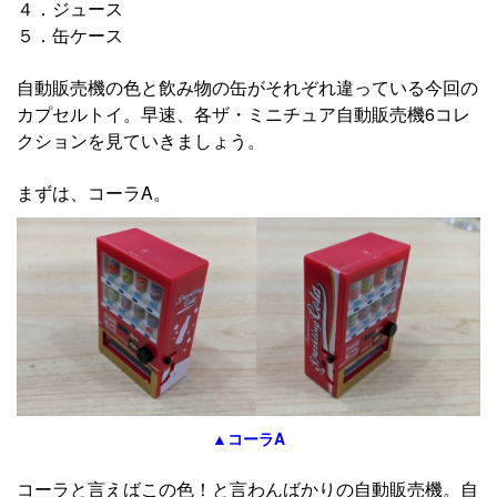
４．ジュース
５．缶ケース
自動販売機の色と飲み物の缶がそれぞれ違っている今回の
カプセルトイ。早速、各ザ・ミニチュア自動販売機6コレ
クションを見ていきましょう。
まずは、コーラA。
▲コーラA
コーラと言えばこの色！と言わんばかりの自動販売機。自