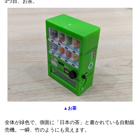
3つ目、お茶。
▲お茶
全体が緑色で、側面に「日本の茶」と書かれている自動販
売機。一瞬、竹のようにも見えます。