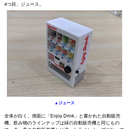
4つ目、ジュース。
▲ジュース
全体が白く、側面に「Enjoy Drink」と書かれた自動販売
機。飲み物のラインナップは緑の自動販売機と同じもの