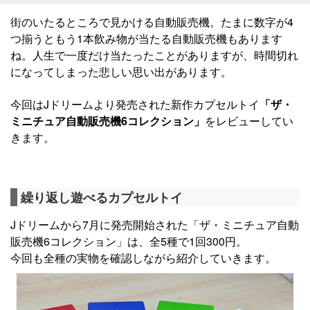
街のいたるところで見かける自動販売機。たまに数字が4
つ揃うともう1本飲み物が当たる自動販売機もあります
ね。人生で一度だけ当たったことがありますが、時間切れ
になってしまった悲しい思い出があります。
今回はJドリームより発売された新作カプセルトイ
「ザ・
ミニチュア自動販売機6コレクション」
をレビューしてい
きます。
繰り返し遊べるカプセルトイ
Jドリームから7月に発売開始された「ザ・ミニチュア自動
販売機6コレクション」は、全5種で1回300円。
今回も全種の実物を確認しながら紹介していきます。