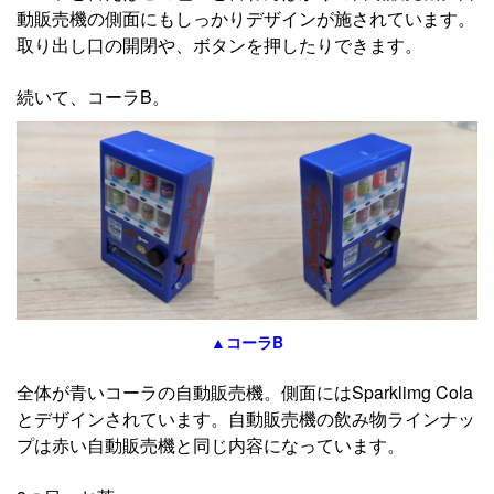
動販売機の側面にもしっかりデザインが施されています。
取り出し口の開閉や、ボタンを押したりできます。
続いて、コーラB。
▲コーラB
全体が青いコーラの自動販売機。側面にはSparklimg Cola
とデザインされています。自動販売機の飲み物ラインナッ
プは赤い自動販売機と同じ内容になっています。