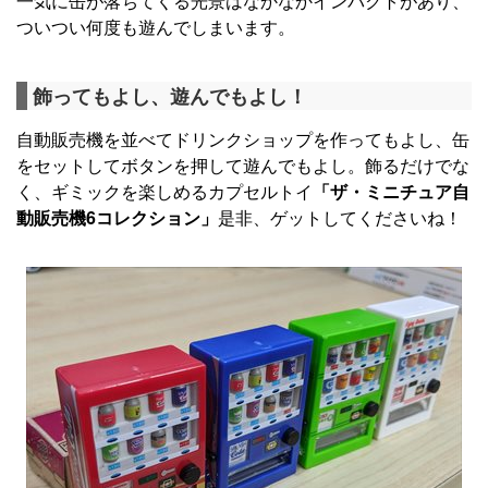
一気に缶が落ちてくる光景はなかなかインパクトがあり、
ついつい何度も遊んでしまいます。
飾ってもよし、遊んでもよし！
自動販売機を並べてドリンクショップを作ってもよし、缶
をセットしてボタンを押して遊んでもよし。飾るだけでな
く、ギミックを楽しめるカプセルトイ
「ザ・ミニチュア自
動販売機6コレクション」
是非、ゲットしてくださいね！