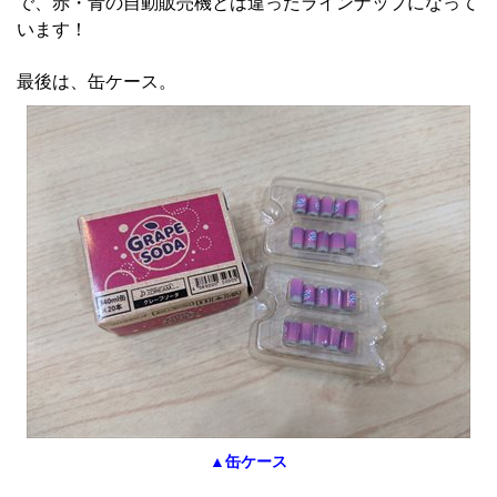
で、赤・青の自動販売機とは違ったラインナップになって
います！
最後は、缶ケース。
▲缶ケース